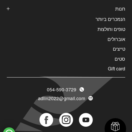
חנות
הנמכרים ביותר
טופים וחולצות
אוברולים
טייצים
סטים
Gift card
054-590-3729
adlin2022@gmail.com
Social
Social
Social