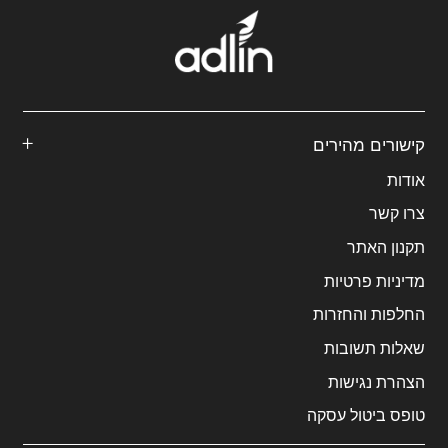
קישורים מהירים
אודות
צרו קשר
תקנון האתר
מדיניות פרטיות
החלפות והחזרות
שאלות תשובות
הצהרת נגישות
טופס ביטול עסקה