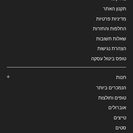
תקנון האתר
מדיניות פרטיות
החלפות והחזרות
שאלות תשובות
הצהרת נגישות
טופס ביטול עסקה
חנות
הנמכרים ביותר
טופים וחולצות
אוברולים
טייצים
סטים