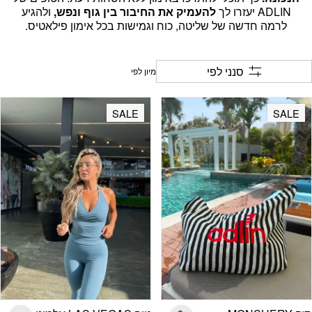
ADLIN יעזרו לך
להעמיק את החיבור בין גוף ונפש,
ולהגיע
לרמה חדשה של שליטה, כוח וגמישות בכל אימון פילאטיס.
סנני לפי
SALE
SALE