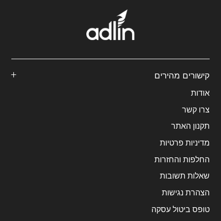
קישורים מהירים
אודות
צרו קשר
תקנון האתר
מדיניות פרטיות
החלפות והחזרות
שאלות תשובות
הצהרת נגישות
טופס ביטול עסקה