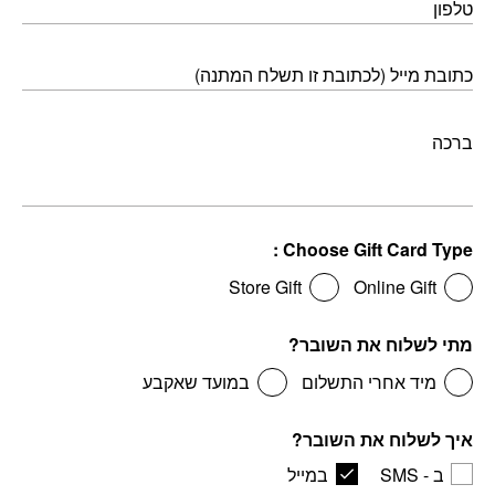
טלפון
כתובת מייל (לכתובת זו תשלח המתנה)
ברכה
Choose Gift Card Type :
Store Gift
Online Gift
מתי לשלוח את השובר?
מיד אחרי התשלום
במועד שאקבע
איך לשלוח את השובר?
ב - SMS
במייל