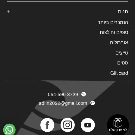
חנות
הנמכרים ביותר
טופים וחולצות
אוברולים
טייצים
סטים
Gift card
054-590-3729
adlin2022@gmail.com
Social
Social
Social
למועדון שלנו