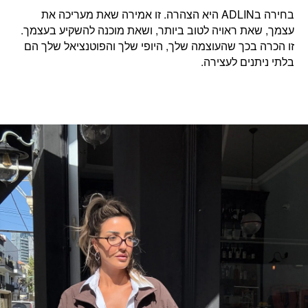
בחירה בADLIN היא הצהרה. זו
אמירה שאת מעריכה את
עצמך,
ש
את ראויה לטוב ביותר, ושאת מוכנה להשקיע בעצמך.
זו הכרה בכך שהעוצמה שלך, היופי שלך והפוטנציאל שלך הם
בלתי ניתנים לעצירה.