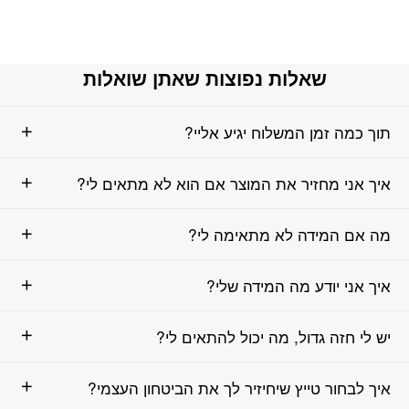
שאלות נפוצות שאתן שואלות
תוך כמה זמן המשלוח יגיע אליי?
איך אני מחזיר את המוצר אם הוא לא מתאים לי?
מה אם המידה לא מתאימה לי?
איך אני יודע מה המידה שלי?
יש לי חזה גדול, מה יכול להתאים לי?
איך לבחור טייץ שיחיזיר לך את הביטחון העצמי?