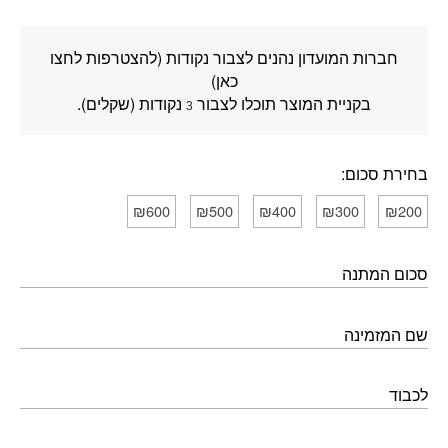
חברות המועדון נהנים לצבור נקודות (להצטרפות לחצו
כאן)
בקניית המוצר תוכלו לצבור
נקודות (שקלים).
3
בחירת סכום:
₪600
₪500
₪400
₪300
₪200
סכום המתנה
שם המזמינה
לכבוד