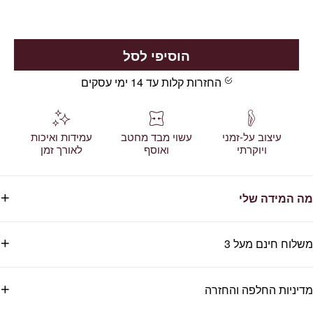
הוסיפי לסל
החזרות קלות עד 14 ימי עסקים
עיצוב על-זמני
עשוי מבד מחטב
עמידות ואיכות
ויוקרתי
ואוסף
לאורך זמן
מה המידה שלי
משלוח חינם מעל 3
מדיניות החלפה והחזרה