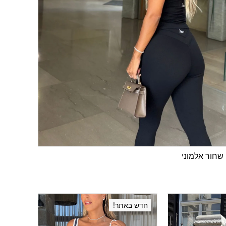
חדש באתר!