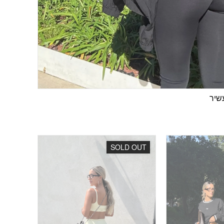
SOLD OUT