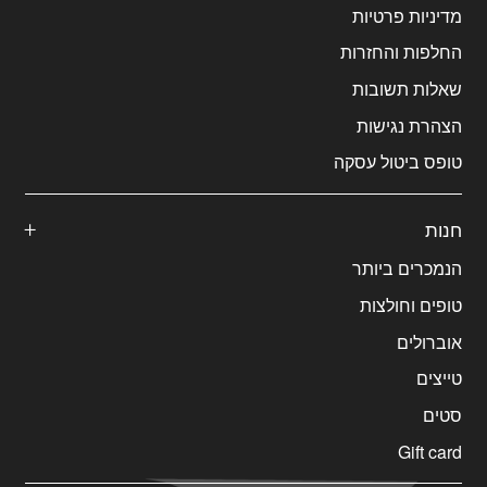
מדיניות פרטיות
החלפות והחזרות
שאלות תשובות
הצהרת נגישות
טופס ביטול עסקה
חנות
הנמכרים ביותר
טופים וחולצות
אוברולים
טייצים
סטים
Gift card