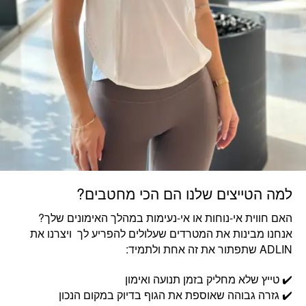
למה הטייצים שלנו הם הכי מחטבים?
האם חווית אי-נוחות או אי-נעימות במהלך האימונים שלך?
אנחנו מבינות את המטרדים שעלולים להפריע לך ויצרנו את
ADLIN שתפתור את זה אחת ולתמיד:
✔️ טייץ שלא מחליק בזמן תנועה ואימון
✔️ גזרה גבוהה שאוספת את הגוף בדיוק במקום הנכון