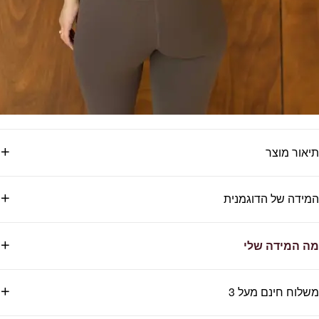
תיאור מוצר
המידה של הדוגמנית
מה המידה שלי
משלוח חינם מעל 3