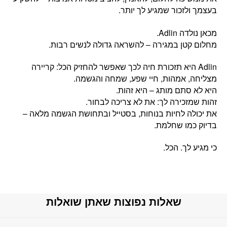
בעצמך ולזכור שמגיע לך יותר.
מכאן נולדה Adlin.
מחלום קטן במגירה – להשראה גדולה לנשים רבות.
‏Adlin היא תזכורת חיה לכך שאפשר להחזיק הכל: קריירה
מצליחה, אמהות, חיי שפע, שמחה והגשמה.
היא לא סתם מותג – היא זהות.
זהות שמזכירה לך: את לא צריכה לבחור.
את יכולה לחיות בנוחות, בסטייל ובתחושת הגשמה מלאה –
בדיוק כמו שחלמת.
כי מגיע לך. הכל.
שאלות נפוצות שאתן שואלות