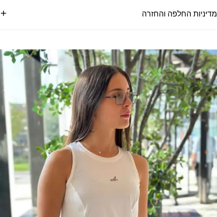
מדיניות החלפה והחזרה