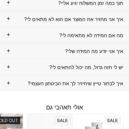
תוך כמה זמן המשלוח יגיע אליי?
איך אני מחזיר את המוצר אם הוא לא מתאים לי?
מה אם המידה לא מתאימה לי?
איך אני יודע מה המידה שלי?
יש לי חזה גדול, מה יכול להתאים לי?
איך לבחור טייץ שיחיזיר לך את הביטחון העצמי?
אולי תאהבי גם
OLD OUT
SALE
SALE