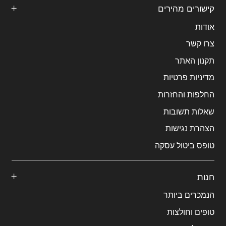
קישורים מהירים
אודות
צרו קשר
תקנון האתר
מדיניות פרטיות
החלפות והחזרות
שאלות תשובות
הצהרת נגישות
טופס ביטול עסקה
חנות
הנמכרים ביותר
טופים וחולצות