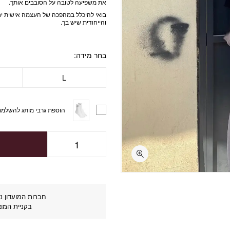
את משפיעה לטובה על הסובבים אותך.
בואי להיכלל במהפכה של העצמה אישית יח
והייחודית שיש בך.
בחר מידה
L
הוספת גרבי מותג להשלמת
חברות המועדון נה
בקניית המוצ