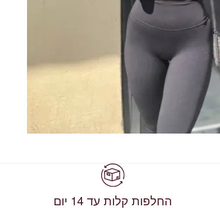
החלפות קלות עד 14 יום