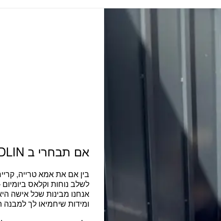
אם תבחרי ב ADLIN
בין אם את
אמא טרייה, קריי
לשלב נוחות וקלאס ביומיום
אנחנו מבינות שכל אישה היא י
ומידות שיחמיאו לך למבנה ה