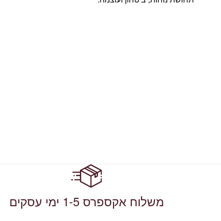
משלוח אקספרס 1-5 ימי עסקים