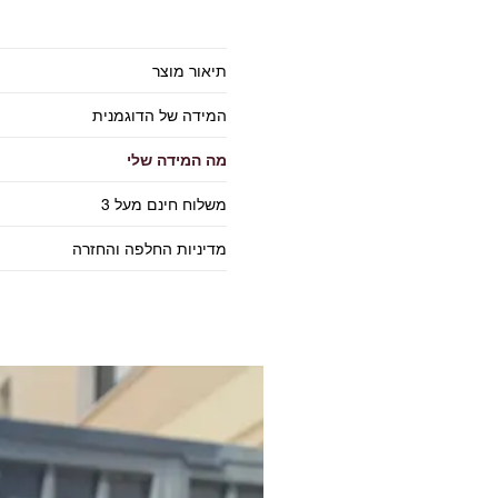
תיאור מוצר
המידה של הדוגמנית
מה המידה שלי
משלוח חינם מעל 3
מדיניות החלפה והחזרה