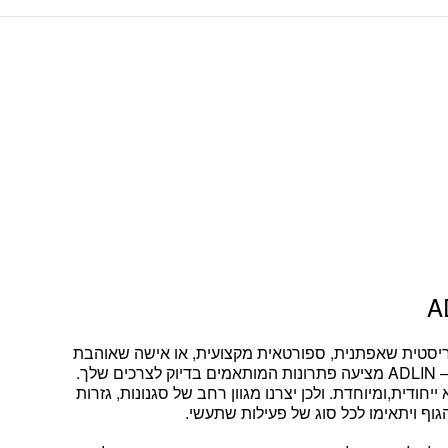
ריסטית שאפתנית, ספורטאית מקצועית, או אישה שאוהבת
– ADLIN מציעה פתרונות המותאמים בדיוק לצרכים שלך.
יחודית,ומיוחדת. ולכן יצרנו מגוון רחב של סגנונות, גזרות
גוף ויתאימו לכל סוג של פעילות שתעשי.