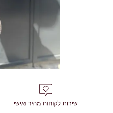
שירות לקוחות מהיר ואישי