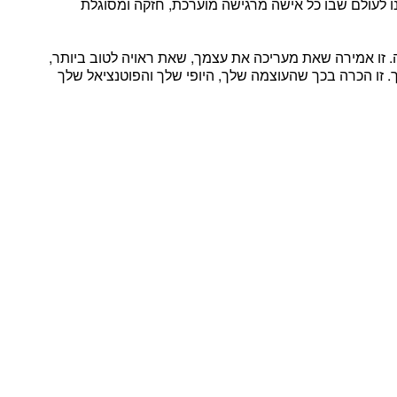
ו לעולם שבו
כל אישה מרגישה מוערכת, חזקה ומסוגלת
אמירה שאת מעריכה את עצמך,
ש
את ראויה לטוב ביותר,
.
זו הכרה בכך שהעוצמה שלך, היופי שלך והפוטנציאל שלך