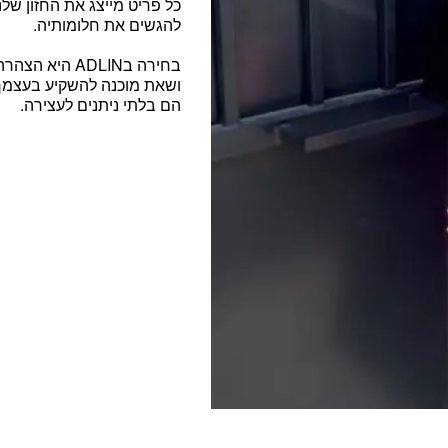
כל פריט מייצג את החזון שלנ
להגשים את חלומותיה.
בחירה בADLIN היא הצהרה. זו
ושאת מוכנה להשקיע בעצמך
הם בלתי ניתנים לעצירה.