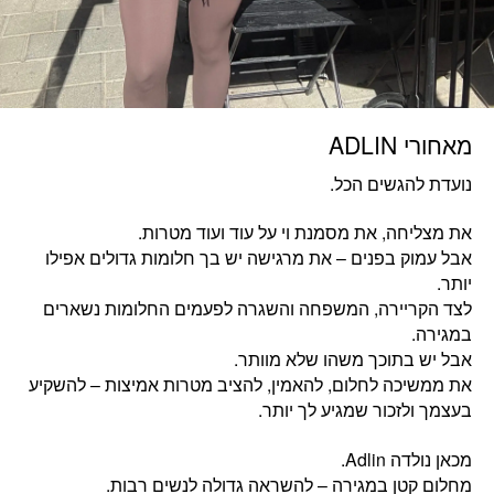
מאחורי ADLIN
נועדת להגשים הכל.
את מצליחה, את מסמנת וי על עוד ועוד מטרות.
אבל עמוק בפנים – את מרגישה יש בך חלומות גדולים אפילו
יותר.
לצד הקריירה, המשפחה והשגרה לפעמים החלומות נשארים
במגירה.
אבל יש בתוכך משהו שלא מוותר.
את ממשיכה לחלום, להאמין, להציב מטרות אמיצות – להשקיע
בעצמך ולזכור שמגיע לך יותר.
מכאן נולדה Adlin.
מחלום קטן במגירה – להשראה גדולה לנשים רבות.