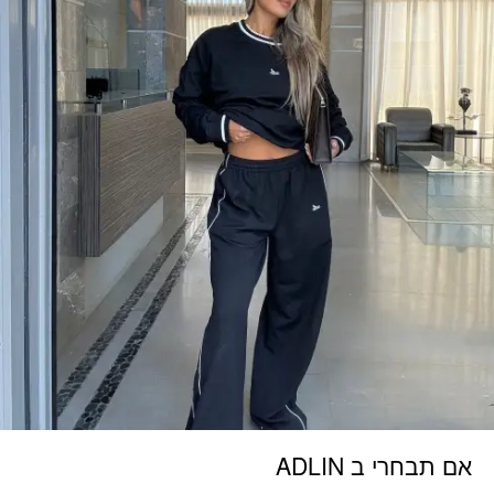
אם תבחרי ב ADLIN