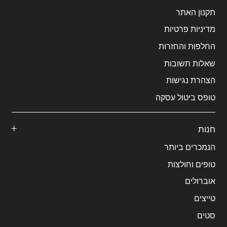
תקנון האתר
מדיניות פרטיות
החלפות והחזרות
שאלות תשובות
הצהרת נגישות
טופס ביטול עסקה
חנות
הנמכרים ביותר
טופים וחולצות
אוברולים
טייצים
סטים