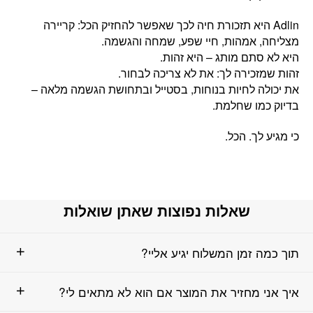
‏Adlin היא תזכורת חיה לכך שאפשר להחזיק הכל: קריירה
מצליחה, אמהות, חיי שפע, שמחה והגשמה.
היא לא סתם מותג – היא זהות.
זהות שמזכירה לך: את לא צריכה לבחור.
את יכולה לחיות בנוחות, בסטייל ובתחושת הגשמה מלאה –
בדיוק כמו שחלמת.
כי מגיע לך. הכל.
שאלות נפוצות שאתן שואלות
תוך כמה זמן המשלוח יגיע אליי?
איך אני מחזיר את המוצר אם הוא לא מתאים לי?