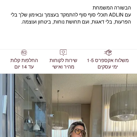
הבשורה המשמחת
עם ADLIN תוכלי סוף סוף להתמקד בעצמך ובאימון שלך בלי
הפרעות, בלי דאגות, ועם תחושת נוחות, ביטחון ועוצמה.
משלוח אקספרס 1-5
שירות לקוחות
החלפות קלות
ימי עסקים
מהיר ואישי
עד 14 יום