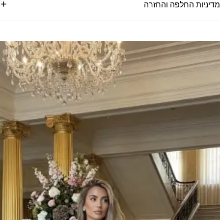
מדיניות החלפה והחזרה