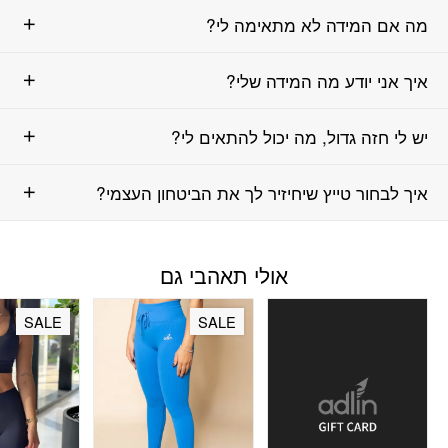
מה אם המידה לא מתאימה לי?
איך אני יודע מה המידה שלי?
יש לי חזה גדול, מה יכול להתאים לי?
איך לבחור טייץ שיחיזיר לך את הביטחון העצמי?
אולי תאהבי גם
SALE
SALE