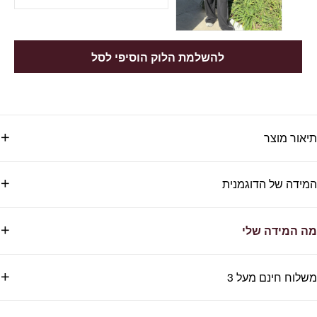
להשלמת הלוק הוסיפי לסל
תיאור מוצר
המידה של הדוגמנית
מה המידה שלי
משלוח חינם מעל 3