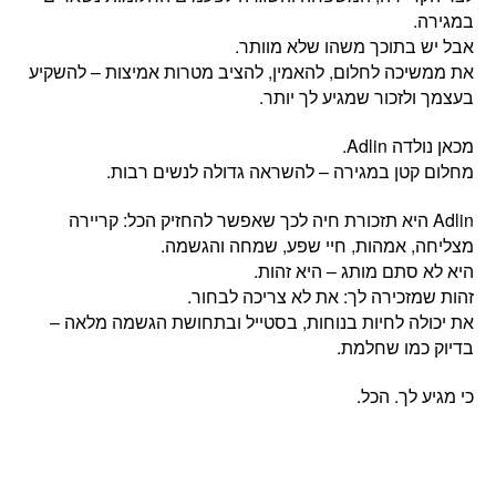
במגירה.
אבל יש בתוכך משהו שלא מוותר.
את ממשיכה לחלום, להאמין, להציב מטרות אמיצות – להשקיע
בעצמך ולזכור שמגיע לך יותר.
מכאן נולדה Adlin.
מחלום קטן במגירה – להשראה גדולה לנשים רבות.
‏Adlin היא תזכורת חיה לכך שאפשר להחזיק הכל: קריירה
מצליחה, אמהות, חיי שפע, שמחה והגשמה.
היא לא סתם מותג – היא זהות.
זהות שמזכירה לך: את לא צריכה לבחור.
את יכולה לחיות בנוחות, בסטייל ובתחושת הגשמה מלאה –
בדיוק כמו שחלמת.
כי מגיע לך. הכל.