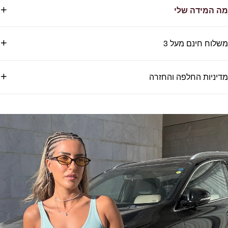
מה המידה שלי
משלוח חינם מעל 3
מדיניות החלפה והחזרה