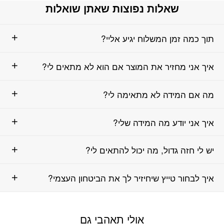
שאלות נפוצות שאתן שואלות
תוך כמה זמן המשלוח יגיע אליי?
איך אני מחזיר את המוצר אם הוא לא מתאים לי?
מה אם המידה לא מתאימה לי?
איך אני יודע מה המידה שלי?
יש לי חזה גדול, מה יכול להתאים לי?
איך לבחור טייץ שיחיזיר לך את הביטחון העצמי?
אולי תאהבי גם