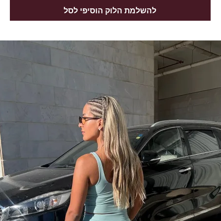
להשלמת הלוק הוסיפי לסל