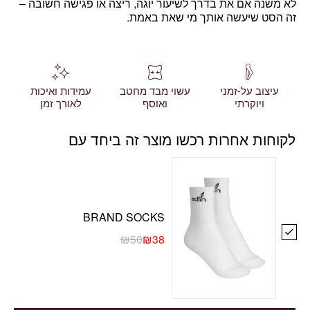
לא משנה אם את בדרך לשיעור יוגה, ריצה או פגישה חשובה –
זה הסט שיעשה אותך מי שאת באמת.
עיצוב על-זמני
עשוי מבד מחטב
עמידות ואיכות
ויוקרתי
ואוסף
לאורך זמן
לקוחות אחרות רכשו מוצר זה ביחד עם
BRAND SOCKS
₪
50
₪
38