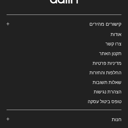
קישורים מהירים
אודות
צרו קשר
תקנון האתר
מדיניות פרטיות
החלפות והחזרות
שאלות תשובות
הצהרת נגישות
טופס ביטול עסקה
חנות