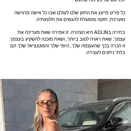
כל פריט מייצג את החזון שלנו לעולם שבו
כל אישה מרגישה
מוערכת, חזקה ומסוגלת להגשים את חלומותיה.
בחירה בADLIN היא הצהרה. זו
אמירה שאת מעריכה את
עצמך,
ש
את ראויה לטוב ביותר, ושאת מוכנה להשקיע בעצמך.
זו הכרה בכך שהעוצמה שלך, היופי שלך והפוטנציאל שלך הם
בלתי ניתנים לעצירה.