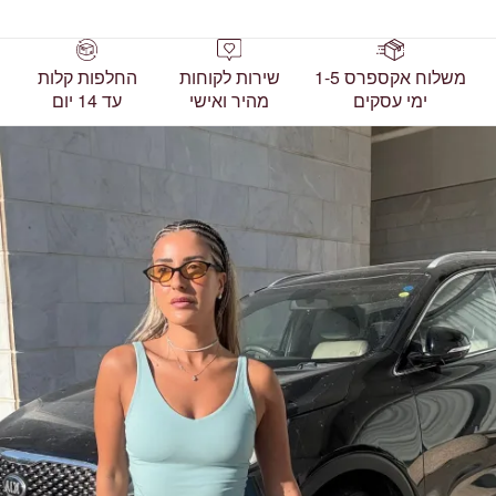
משלוח אקספרס 1-5
שירות לקוחות
החלפות קלות
ימי עסקים
מהיר ואישי
עד 14 יום