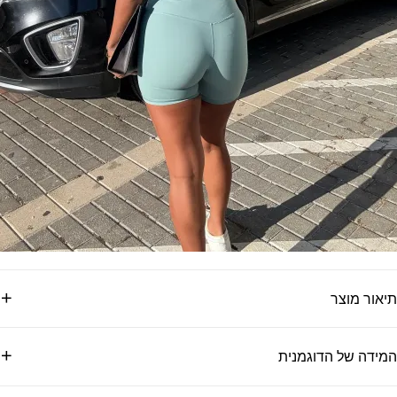
תיאור מוצר
המידה של הדוגמנית