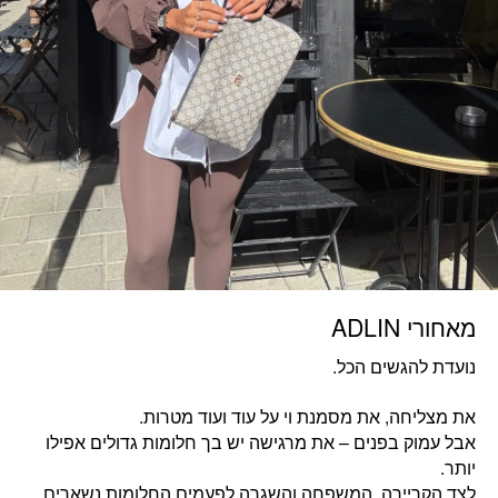
מאחורי ADLIN
נועדת להגשים הכל.
את מצליחה, את מסמנת וי על עוד ועוד מטרות.
אבל עמוק בפנים – את מרגישה יש בך חלומות גדולים אפילו
יותר.
לצד הקריירה, המשפחה והשגרה לפעמים החלומות נשארים