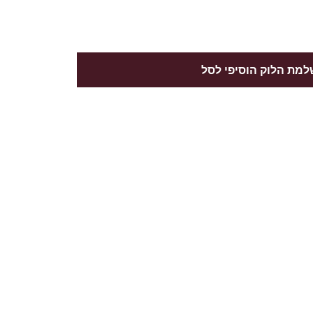
מת הלוק הוסיפי לסל