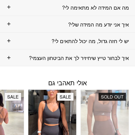
מה אם המידה לא מתאימה לי?
איך אני יודע מה המידה שלי?
יש לי חזה גדול, מה יכול להתאים לי?
איך לבחור טייץ שיחיזיר לך את הביטחון העצמי?
אולי תאהבי גם
SALE
SALE
SOLD OUT