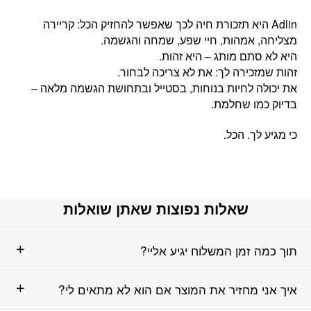
‏Adlin היא תזכורת חיה לכך שאפשר להחזיק הכל: קריירה
מצליחה, אמהות, חיי שפע, שמחה והגשמה.
היא לא סתם מותג – היא זהות.
זהות שמזכירה לך: את לא צריכה לבחור.
את יכולה לחיות בנוחות, בסטייל ובתחושת הגשמה מלאה –
בדיוק כמו שחלמת.
כי מגיע לך. הכל.
שאלות נפוצות שאתן שואלות
תוך כמה זמן המשלוח יגיע אליי?
איך אני מחזיר את המוצר אם הוא לא מתאים לי?