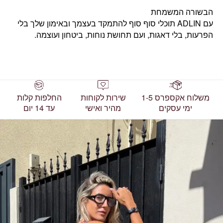
הבשורה המשמחת
עם ADLIN תוכלי סוף סוף להתמקד בעצמך ובאימון שלך בלי
הפרעות, בלי דאגות, ועם תחושת נוחות, ביטחון ועוצמה.
משלוח אקספרס 1-5
שירות לקוחות
החלפות קלות
ימי עסקים
מהיר ואישי
עד 14 יום