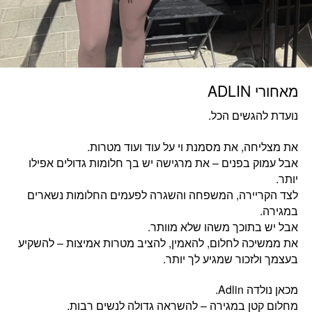
מאחורי ADLIN
נועדת להגשים הכל.
את מצליחה, את מסמנת וי על עוד ועוד מטרות.
אבל עמוק בפנים – את מרגישה יש בך חלומות גדולים אפילו
יותר.
לצד הקריירה, המשפחה והשגרה לפעמים החלומות נשארים
במגירה.
אבל יש בתוכך משהו שלא מוותר.
את ממשיכה לחלום, להאמין, להציב מטרות אמיצות – להשקיע
בעצמך ולזכור שמגיע לך יותר.
מכאן נולדה Adlin.
מחלום קטן במגירה – להשראה גדולה לנשים רבות.