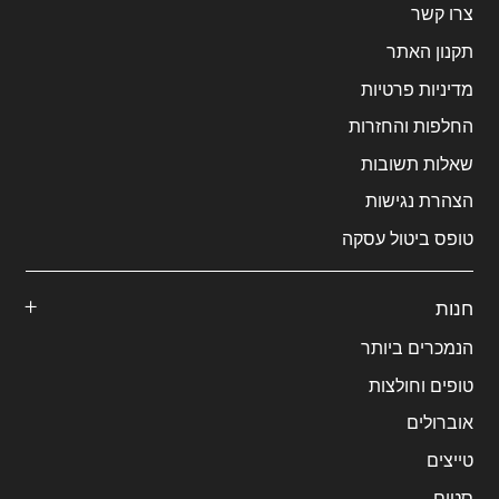
צרו קשר
תקנון האתר
מדיניות פרטיות
החלפות והחזרות
שאלות תשובות
הצהרת נגישות
טופס ביטול עסקה
חנות
הנמכרים ביותר
טופים וחולצות
אוברולים
טייצים
סטים