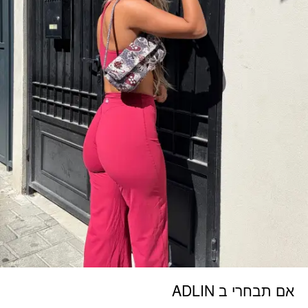
אם תבחרי ב ADLIN