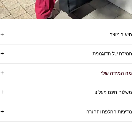
תיאור מוצר
המידה של הדוגמנית
מה המידה שלי
משלוח חינם מעל 3
מדיניות החלפה והחזרה