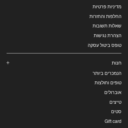
מדיניות פרטיות
החלפות והחזרות
שאלות תשובות
הצהרת נגישות
טופס ביטול עסקה
חנות
הנמכרים ביותר
טופים וחולצות
אוברולים
טייצים
סטים
Gift card