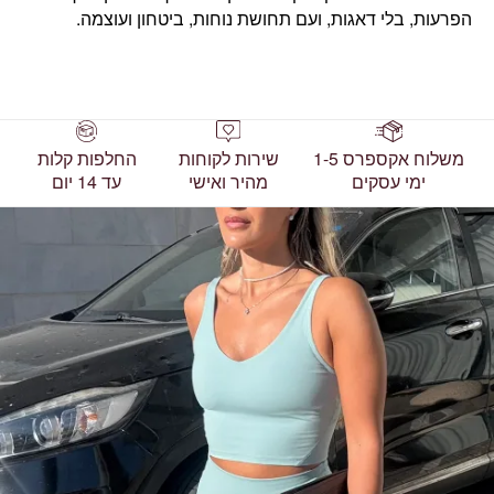
הפרעות, בלי דאגות, ועם תחושת נוחות, ביטחון ועוצמה.
משלוח אקספרס 1-5
שירות לקוחות
החלפות קלות
ימי עסקים
מהיר ואישי
עד 14 יום