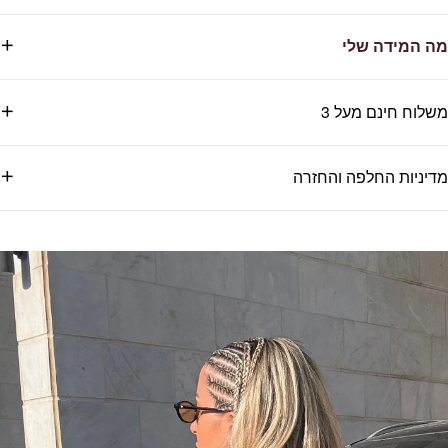
מה המידה שלי
משלוח חינם מעל 3
מדיניות החלפה והחזרה