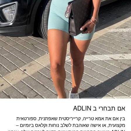
אם תבחרי ב ADLIN
בין אם את
אמא טרייה, קרייריסטית שאפתנית, ספורטאית
מקצועית, או אישה שאוהבת לשלב נוחות וקלאס ביומיום
–