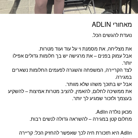
מאחורי ADLIN
נועדת להגשים הכל.
את מצליחה, את מסמנת וי על עוד ועוד מטרות.
אבל עמוק בפנים – את מרגישה יש בך חלומות גדולים אפילו
יותר.
לצד הקריירה, המשפחה והשגרה לפעמים החלומות נשארים
במגירה.
אבל יש בתוכך משהו שלא מוותר.
את ממשיכה לחלום, להאמין, להציב מטרות אמיצות – להשקיע
בעצמך ולזכור שמגיע לך יותר.
מכאן נולדה Adlin.
מחלום קטן במגירה – להשראה גדולה לנשים רבות.
‏Adlin היא תזכורת חיה לכך שאפשר להחזיק הכל: קריירה