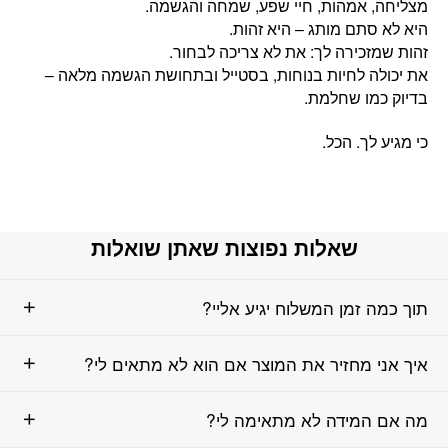
מצליחה, אמהות, חיי שפע, שמחה והגשמה.
היא לא סתם מותג – היא זהות.
זהות שמזכירה לך: את לא צריכה לבחור.
את יכולה לחיות בנוחות, בסטייל ובתחושת הגשמה מלאה –
בדיוק כמו שחלמת.
כי מגיע לך. הכל.
שאלות נפוצות שאתן שואלות
תוך כמה זמן המשלוח יגיע אליי?
איך אני מחזיר את המוצר אם הוא לא מתאים לי?
מה אם המידה לא מתאימה לי?