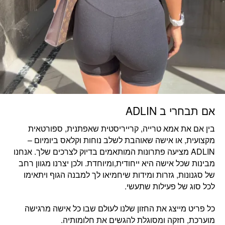
אם תבחרי ב ADLIN
בין אם את
אמא טרייה, קרייריסטית שאפתנית, ספורטאית
מקצועית, או אישה שאוהבת לשלב נוחות וקלאס ביומיום
–
ADLIN מציעה פתרונות המותאמים בדיוק לצרכים שלך. אנחנו
מבינות שכל אישה היא ייחודית,ומיוחדת. ולכן יצרנו מגוון רחב
של סגנונות, גזרות ומידות שיחמיאו לך למבנה הגוף ויתאימו
לכל סוג של פעילות שתעשי.
כל פריט מייצג את החזון שלנו לעולם שבו
כל אישה מרגישה
מוערכת, חזקה ומסוגלת להגשים את חלומותיה.