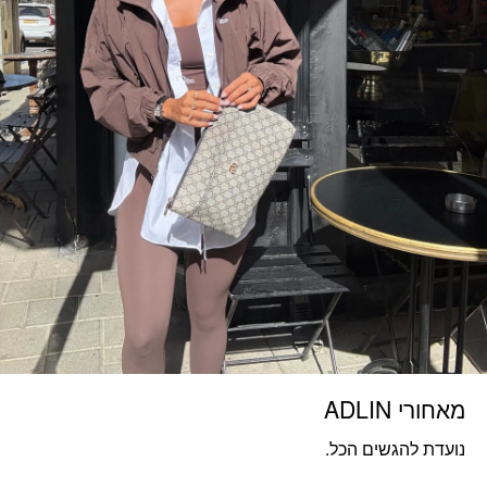
מאחורי ADLIN
נועדת להגשים הכל.