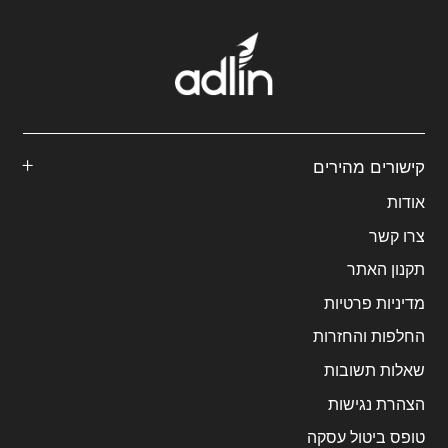
קישורים מהירים
אודות
צרו קשר
תקנון האתר
מדיניות פרטיות
החלפות והחזרות
שאלות תשובות
הצהרת נגישות
טופס ביטול עסקה