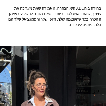
בחירה בADLIN היא הצהרה. זו
אמירה שאת מעריכה את
עצמך,
ש
את ראויה לטוב ביותר, ושאת מוכנה להשקיע בעצמך.
זו הכרה בכך שהעוצמה שלך, היופי שלך והפוטנציאל שלך הם
בלתי ניתנים לעצירה.