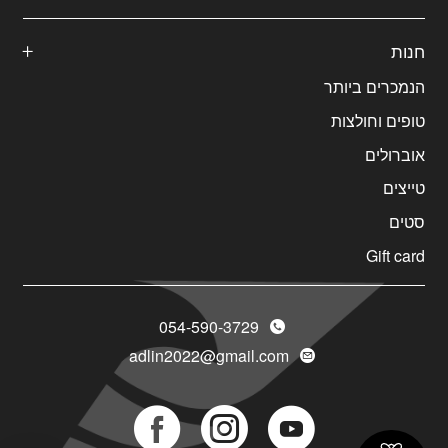
חנות
הנמכרים ביותר
טופים וחולצות
אוברולים
טייצים
סטים
Gift card
054-590-3729
adlin2022@gmail.com