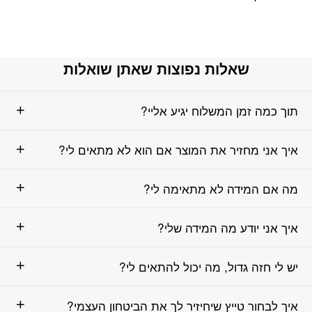
שאלות נפוצות שאתן שואלות
תוך כמה זמן המשלוח יגיע אליי?
איך אני מחזיר את המוצר אם הוא לא מתאים לי?
מה אם המידה לא מתאימה לי?
איך אני יודע מה המידה שלי?
יש לי חזה גדול, מה יכול להתאים לי?
איך לבחור טייץ שיחיזיר לך את הביטחון העצמי?