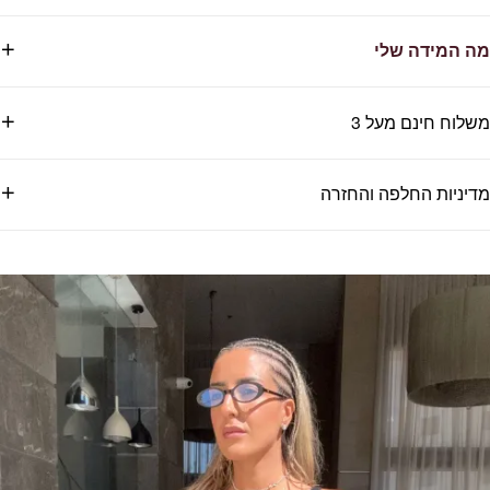
מה המידה שלי
משלוח חינם מעל 3
מדיניות החלפה והחזרה