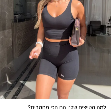
למה הטייצים שלנו הם הכי מחטבים?