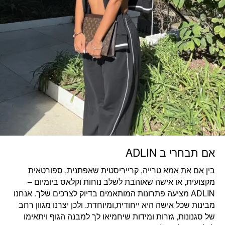
אם תבחרי ב ADLIN
בין אם את
אמא טרייה, קרייריסטית שאפתנית, ספורטאית
מקצועית, או אישה שאוהבת לשלב נוחות וקלאס ביומיום
–
ADLIN מציעה פתרונות המותאמים בדיוק לצרכים שלך. אנחנו
מבינות שכל אישה היא ייחודית,ומיוחדת. ולכן יצרנו מגוון רחב
של סגנונות, גזרות ומידות שיחמיאו לך למבנה הגוף ויתאימו