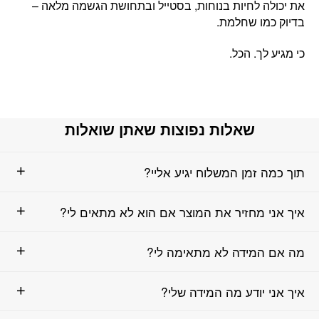
את יכולה לחיות בנוחות, בסטייל ובתחושת הגשמה מלאה –
בדיוק כמו שחלמת.
כי מגיע לך. הכל.
שאלות נפוצות שאתן שואלות
תוך כמה זמן המשלוח יגיע אליי?
איך אני מחזיר את המוצר אם הוא לא מתאים לי?
מה אם המידה לא מתאימה לי?
איך אני יודע מה המידה שלי?