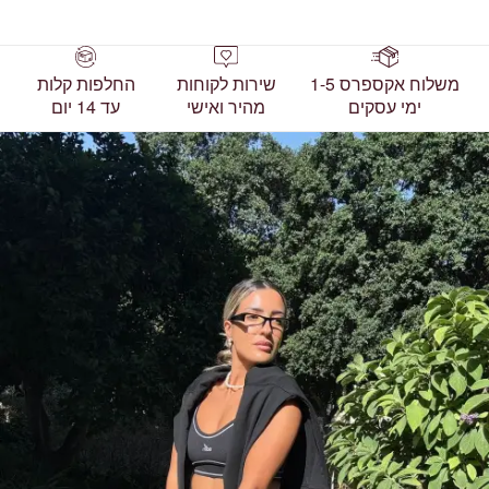
משלוח אקספרס 1-5
שירות לקוחות
החלפות קלות
ימי עסקים
מהיר ואישי
עד 14 יום