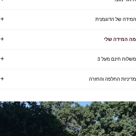
המידה של הדוגמנית
מה המידה שלי
משלוח חינם מעל 3
מדיניות החלפה והחזרה