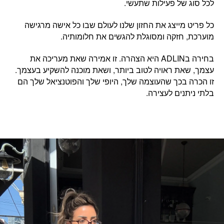
לכל סוג של פעילות שתעשי.
כל פריט מייצג את החזון שלנו לעולם שבו
כל אישה מרגישה
מוערכת, חזקה ומסוגלת להגשים את חלומותיה.
בחירה בADLIN היא הצהרה. זו
אמירה שאת מעריכה את
עצמך,
ש
את ראויה לטוב ביותר, ושאת מוכנה להשקיע בעצמך.
זו הכרה בכך שהעוצמה שלך, היופי שלך והפוטנציאל שלך הם
בלתי ניתנים לעצירה.