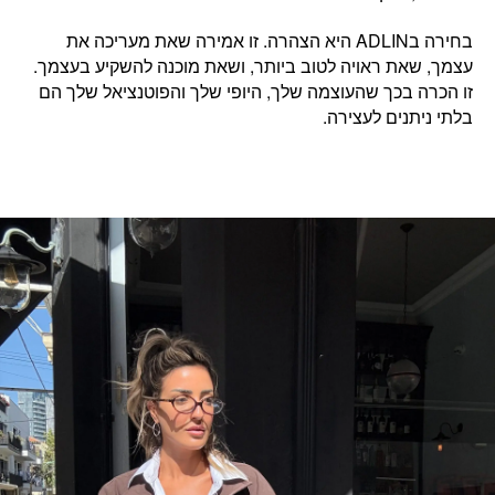
בחירה בADLIN היא הצהרה. זו
אמירה שאת מעריכה את
עצמך,
ש
את ראויה לטוב ביותר, ושאת מוכנה להשקיע בעצמך.
זו הכרה בכך שהעוצמה שלך, היופי שלך והפוטנציאל שלך הם
בלתי ניתנים לעצירה.