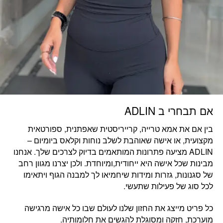
אם תבחרי ב ADLIN
בין אם את
אמא טרייה, קרייריסטית שאפתנית, ספורטאית
מקצועית, או אישה שאוהבת לשלב נוחות וקלאס ביומיום
–
ADLIN מציעה פתרונות המותאמים בדיוק לצרכים שלך. אנחנו
מבינות שכל אישה היא ייחודית,ומיוחדת. ולכן יצרנו מגוון רחב
של סגנונות, גזרות ומידות שיחמיאו לך למבנה הגוף ויתאימו
לכל סוג של פעילות שתעשי.
כל פריט מייצג את החזון שלנו לעולם שבו
כל אישה מרגישה
מוערכת, חזקה ומסוגלת להגשים את חלומותיה.