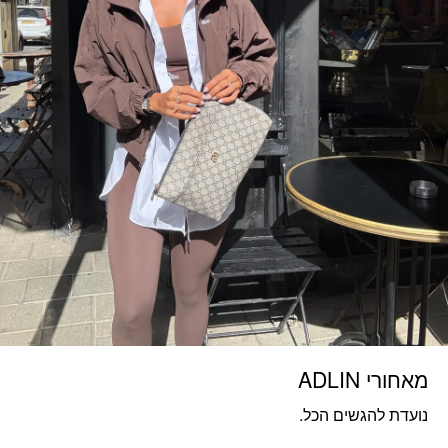
מאחורי ADLIN
נועדת להגשים הכל.