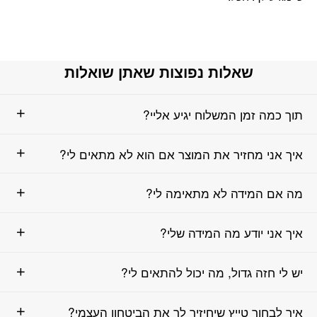
שאלות נפוצות שאתן שואלות
תוך כמה זמן המשלוח יגיע אליי?
איך אני מחזיר את המוצר אם הוא לא מתאים לי?
מה אם המידה לא מתאימה לי?
איך אני יודע מה המידה שלי?
יש לי חזה גדול, מה יכול להתאים לי?
איך לבחור טייץ שיחיזיר לך את הביטחון העצמי?