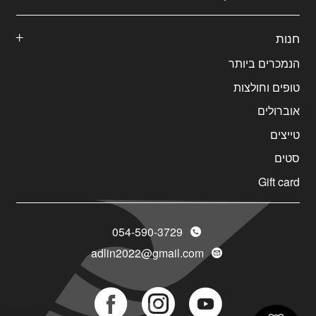
חנות
הנמכרים ביותר
טופים וחולצות
אוברולים
טייצים
סטים
Gift card
054-590-3729
adlin2022@gmail.com