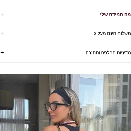
מה המידה שלי
משלוח חינם מעל 3
מדיניות החלפה והחזרה