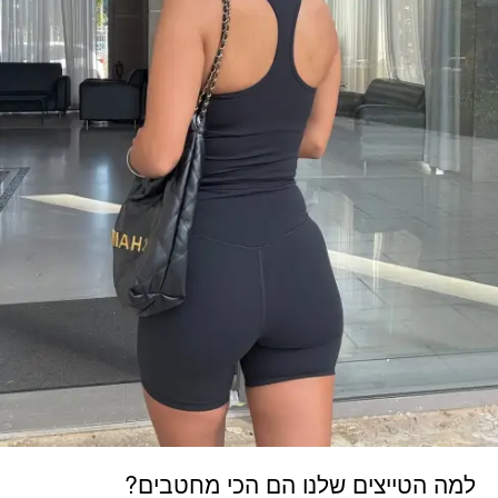
למה הטייצים שלנו הם הכי מחטבים?