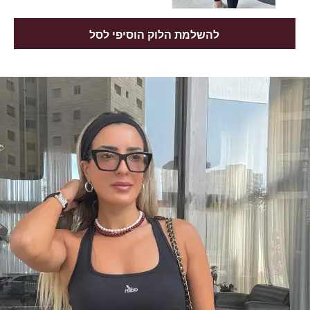
להשלמת הלוק הוסיפי לסל