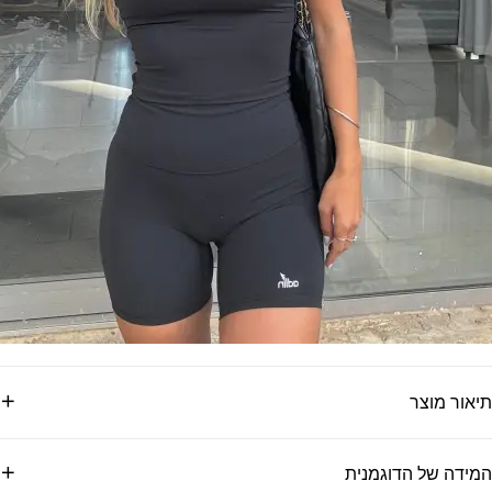
תיאור מוצר
המידה של הדוגמנית