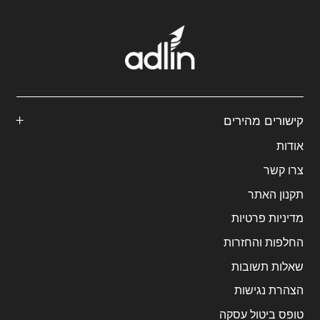
קישורים מהירים
אודות
צרו קשר
תקנון האתר
מדיניות פרטיות
החלפות והחזרות
שאלות תשובות
הצהרת נגישות
טופס ביטול עסקה