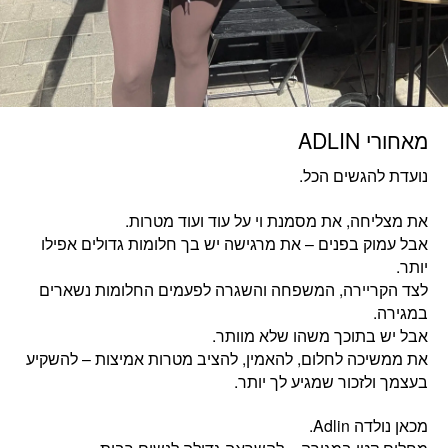
מאחורי ADLIN
נועדת להגשים הכל.
את מצליחה, את מסמנת וי על עוד ועוד מטרות.
אבל עמוק בפנים – את מרגישה יש בך חלומות גדולים אפילו
יותר.
לצד הקריירה, המשפחה והשגרה לפעמים החלומות נשארים
במגירה.
אבל יש בתוכך משהו שלא מוותר.
את ממשיכה לחלום, להאמין, להציב מטרות אמיצות – להשקיע
בעצמך ולזכור שמגיע לך יותר.
מכאן נולדה Adlin.