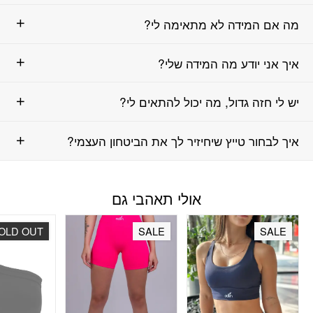
מה אם המידה לא מתאימה לי?
איך אני יודע מה המידה שלי?
יש לי חזה גדול, מה יכול להתאים לי?
איך לבחור טייץ שיחיזיר לך את הביטחון העצמי?
אולי תאהבי גם
OLD OUT
SALE
SALE