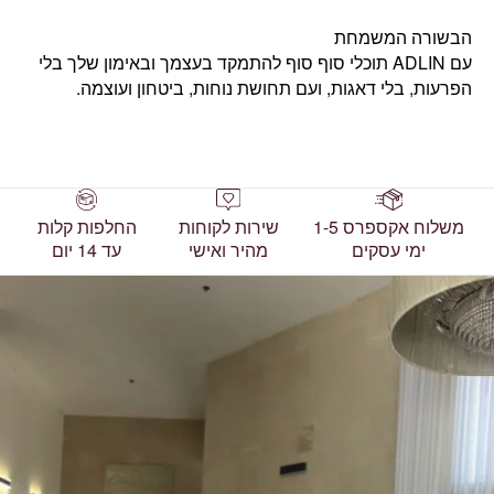
הבשורה המשמחת
עם ADLIN תוכלי סוף סוף להתמקד בעצמך ובאימון שלך בלי
הפרעות, בלי דאגות, ועם תחושת נוחות, ביטחון ועוצמה.
משלוח אקספרס 1-5
שירות לקוחות
החלפות קלות
ימי עסקים
מהיר ואישי
עד 14 יום