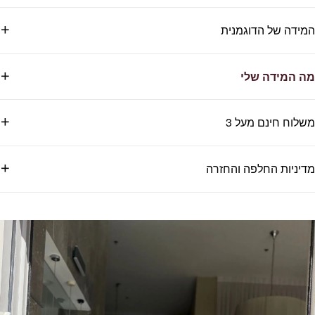
המידה של הדוגמנית
מה המידה שלי
משלוח חינם מעל 3
מדיניות החלפה והחזרה