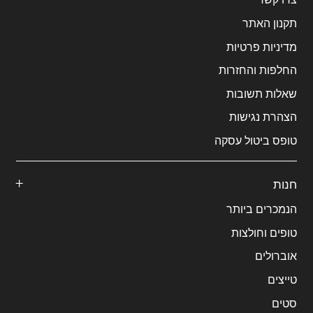
תקנון האתר
מדיניות פרטיות
החלפות והחזרות
שאלות תשובות
הצהרת נגישות
טופס ביטול עסקה
חנות
הנמכרים ביותר
טופים וחולצות
אוברולים
טייצים
סטים