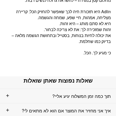
מחלום קטן במגירה – להשראה גדולה לנשים רבות.
‏Adlin היא תזכורת חיה לכך שאפשר להחזיק הכל: קריירה
מצליחה, אמהות, חיי שפע, שמחה והגשמה.
היא לא סתם מותג – היא זהות.
זהות שמזכירה לך: את לא צריכה לבחור.
את יכולה לחיות בנוחות, בסטייל ובתחושת הגשמה מלאה –
בדיוק כמו שחלמת.
כי מגיע לך. הכל.
שאלות נפוצות שאתן שואלות
תוך כמה זמן המשלוח יגיע אליי?
איך אני מחזיר את המוצר אם הוא לא מתאים לי?