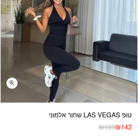
כמות טופ LAS VEGAS שחור אלמוני
טופ LAS VEGAS שחור אלמוני
₪
189
₪
142