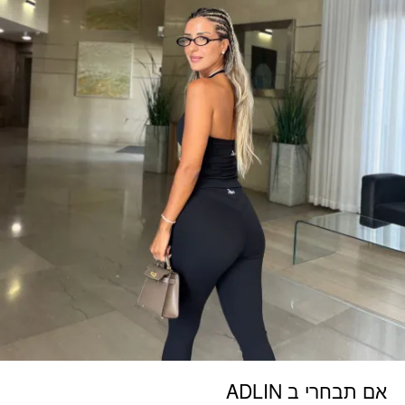
אם תבחרי ב ADLIN