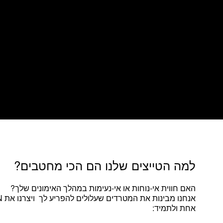
למה הטייצים שלנו הם הכי מחטבים?
האם חווית אי-נוחות או אי-נעימות במהלך האימונים שלך?
אחת ולתמיד: