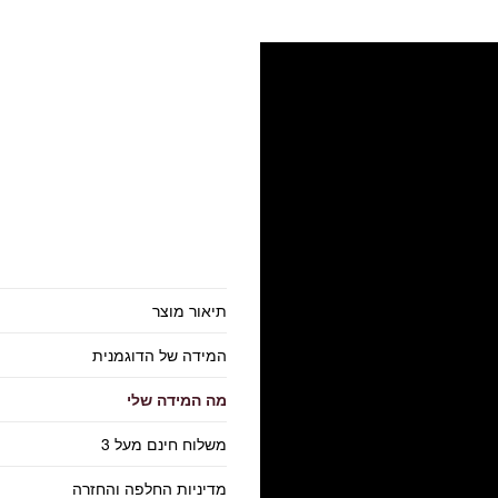
תיאור מוצר
המידה של הדוגמנית
מה המידה שלי
משלוח חינם מעל 3
מדיניות החלפה והחזרה