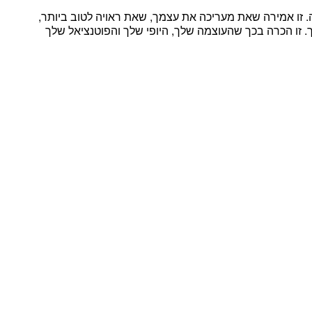
אמירה שאת מעריכה את עצמך,
ש
את ראויה לטוב ביותר,
.
זו הכרה בכך שהעוצמה שלך, היופי שלך והפוטנציאל שלך