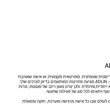
ריסטית שאפתנית, ספורטאית מקצועית, או אישה שאוהבת
– ADLIN מציעה פתרונות המותאמים בדיוק לצרכים שלך.
יחודית,ומיוחדת. ולכן יצרנו מגוון רחב של סגנונות, גזרות
גוף ויתאימו לכל סוג של פעילות שתעשי.
ו לעולם שבו
כל אישה מרגישה מוערכת, חזקה ומסוגלת