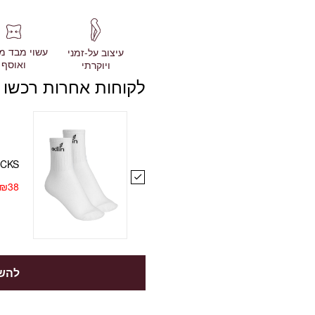
עשוי מבד מ
עיצוב על-זמני
ואוסף
ויוקרתי
לקוחות אחרות רכשו 
OCKS
₪
38
להשל