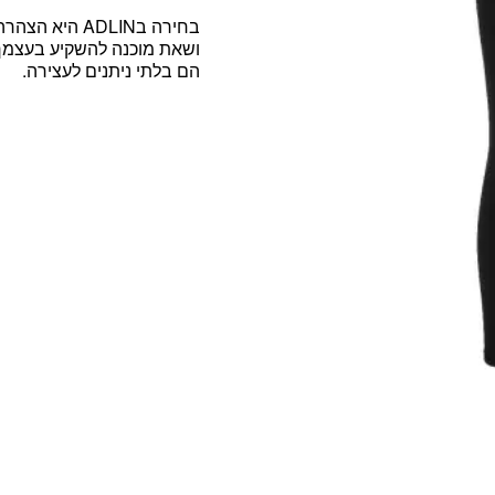
בחירה בADLIN היא הצהרה. זו
ושאת מוכנה להשקיע בעצמך
הם בלתי ניתנים לעצירה.