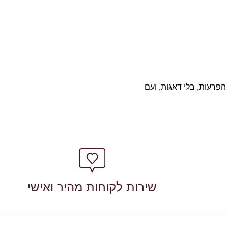
י הפרעות, בלי דאגות, ועם
שירות לקוחות מהיר ואישי