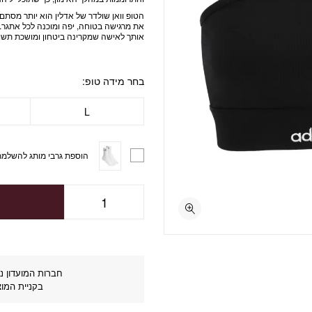
הטופ וואן שולדר של אדלין הוא יותר מסתם 
את מרגישה בטוחה, יפה ומוכנה לכל אתגר. 
אותך לאישה שמקרינה ביטחון ומושכת תשומ
בחר מידה טופ
L
הוספת גרבי מותג להשלמת
חברות המועדון נה
בקניית המוצ