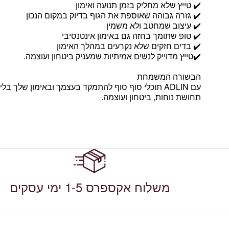
✔️ טייץ שלא מחליק בזמן תנועה ואימון
✔️ גזרה גבוהה שאוספת את הגוף בדיוק במקום הנכון
✔️ עיצוב שמחטב ולא משמין
✔️ טופ שתומך בחזה גם באימון אינטנסיבי
✔️ בדים חזקים שלא נקרעים במהלך האימון
✔️טייץ מדוייק לנשים אמיתיות שמעניק ביטחון ועוצמה.
הבשורה המשמחת
עם ADLIN תוכלי סוף סוף להתמקד בעצמך ובאימון שלך בל
תחושת נוחות, ביטחון ועוצמה.
משלוח אקספרס 1-5 ימי עסקים