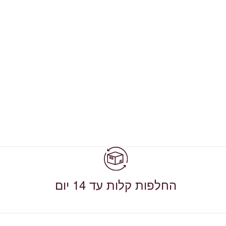
החלפות קלות עד 14 יום