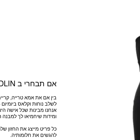
אם תבחרי ב ADLIN
בין אם את
אמא טרייה, קריי
לשלב נוחות וקלאס ביומיום
אנחנו מבינות שכל אישה היא י
ומידות שיחמיאו לך למבנה ה
כל פריט מייצג את החזון שלנ
להגשים את חלומותיה.