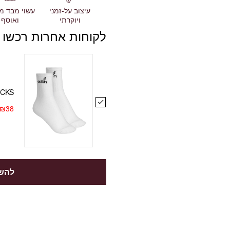
עשוי מבד מ
עיצוב על-זמני
ואוסף
ויוקרתי
לקוחות אחרות רכשו 
OCKS
₪
38
להשל