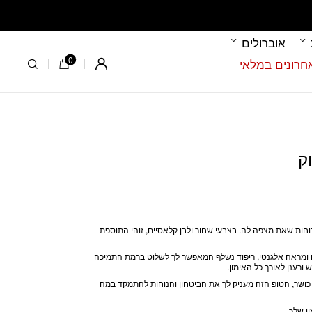
אוברולים
0
Register
חות שאת מצפה לה. בצבעי שחור ולבן קלאסיים, זוהי התוספת
ה ומראה אלגנטי, ריפוד נשלף המאפשר לך לשלוט ברמת התמיכה
 ורענן לאורך כל האימון.
ושר, הטופ הזה מעניק לך את הביטחון והנוחות להתמקד במה