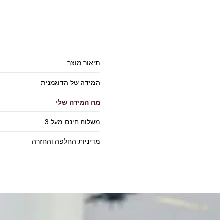
תיאור מוצר
המידה של הדוגמנית
מה המידה שלי
משלוח חינם מעל 3
מדיניות החלפה והחזרה