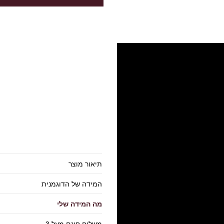
תיאור מוצר
המידה של הדוגמנית
מה המידה שלי
משלוח חינם מעל 3