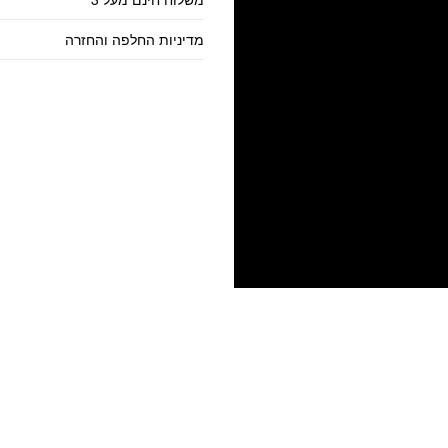
מדיניות החלפה והחזרה