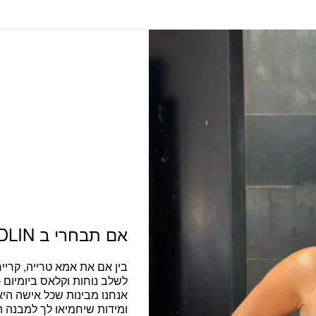
אם תבחרי ב ADLIN
בין אם את
אמא טרייה, קריי
לשלב נוחות וקלאס ביומיום
אנחנו מבינות שכל אישה היא י
ומידות שיחמיאו לך למבנה ה