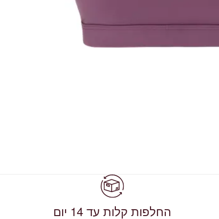
החלפות קלות עד 14 יום