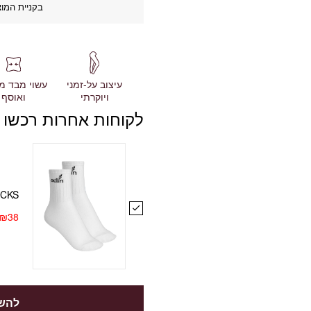
בקניית המוצ
עשוי מבד מ
עיצוב על-זמני
ואוסף
ויוקרתי
לקוחות אחרות רכשו 
OCKS
₪
38
להשל