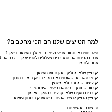
למה הטייצים שלנו הם הכי מחטבים?
האם חווית אי-נוחות או אי-נעימות במהלך האימונים שלך?
אחת ולתמיד:
✔️ טייץ שלא מחליק בזמן תנועה ואימון
✔️ גזרה גבוהה שאוספת את הגוף בדיוק במקום הנכון
✔️ עיצוב שמחטב ולא משמין
✔️ טופ שתומך בחזה גם באימון אינטנסיבי
✔️ בדים חזקים שלא נקרעים במהלך האימון
✔️טייץ מדוייק לנשים אמיתיות שמעניק ביטחון ועוצמה.
הבשורה המשמחת