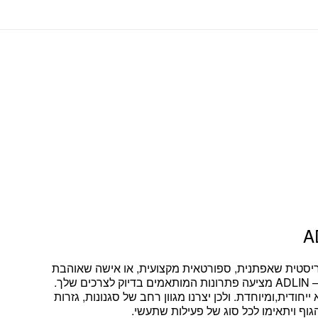
ריסטית שאפתנית, ספורטאית מקצועית, או אישה שאוהבת
– ADLIN מציעה פתרונות המותאמים בדיוק לצרכים שלך.
יחודית,ומיוחדת. ולכן יצרנו מגוון רחב של סגנונות, גזרות
גוף ויתאימו לכל סוג של פעילות שתעשי.