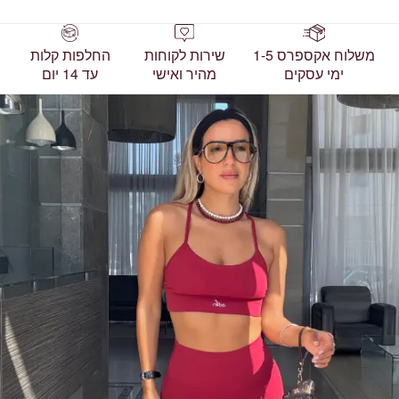
משלוח אקספרס 1-5
שירות לקוחות
החלפות קלות
ימי עסקים
מהיר ואישי
עד 14 יום