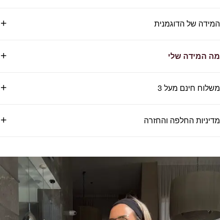
המידה של הדוגמנית
מה המידה שלי
משלוח חינם מעל 3
מדיניות החלפה והחזרה