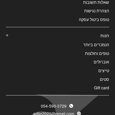
שאלות תשובות
הצהרת נגישות
טופס ביטול עסקה
חנות
הנמכרים ביותר
טופים וחולצות
אוברולים
טייצים
סטים
Gift card
054-590-3729
adlin2022@gmail.com