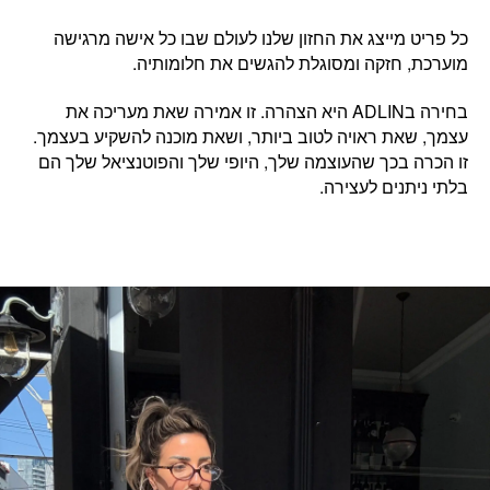
כל פריט מייצג את החזון שלנו לעולם שבו
כל אישה מרגישה
מוערכת, חזקה ומסוגלת להגשים את חלומותיה.
בחירה בADLIN היא הצהרה. זו
אמירה שאת מעריכה את
עצמך,
ש
את ראויה לטוב ביותר, ושאת מוכנה להשקיע בעצמך.
זו הכרה בכך שהעוצמה שלך, היופי שלך והפוטנציאל שלך הם
בלתי ניתנים לעצירה.