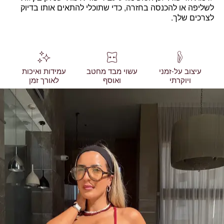
לשליפה או להכנסה בחזרה, כדי שתוכלי להתאים אותו בדיוק
לצרכים שלך.
עיצוב על-זמני
עשוי מבד מחטב
עמידות ואיכות
ויוקרתי
ואוסף
לאורך זמן