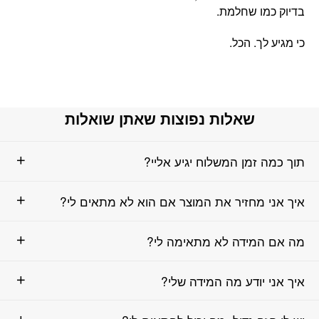
בדיוק כמו שחלמת.
כי מגיע לך. הכל.
שאלות נפוצות שאתן שואלות
תוך כמה זמן המשלוח יגיע אליי?
איך אני מחזיר את המוצר אם הוא לא מתאים לי?
מה אם המידה לא מתאימה לי?
איך אני יודע מה המידה שלי?