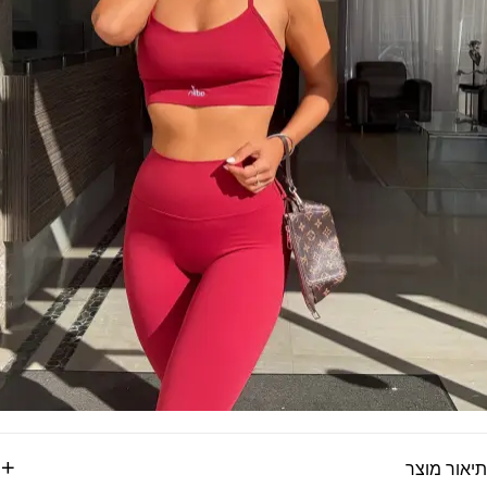
תיאור מוצר