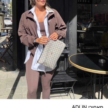
מאחורי ADLIN