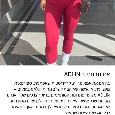
אם תבחרי ב ADLIN
בין אם את
אמא טרייה, קרייריסטית שאפתנית, ספורטאית
מקצועית, או אישה שאוהבת לשלב נוחות וקלאס ביומיום
–
ADLIN מציעה פתרונות המותאמים בדיוק לצרכים שלך. אנחנו
מבינות שכל אישה היא ייחודית,ומיוחדת. ולכן יצרנו מגוון רחב
של סגנונות, גזרות ומידות שיחמיאו לך למבנה הגוף ויתאימו
לכל סוג של פעילות שתעשי.