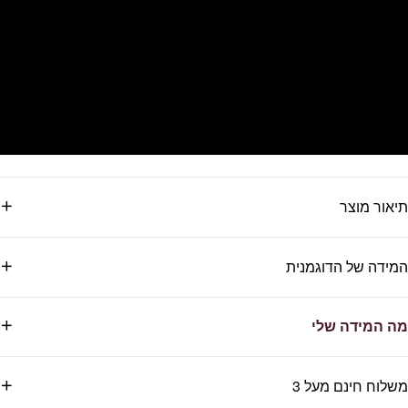
תיאור מוצר
המידה של הדוגמנית
מה המידה שלי
משלוח חינם מעל 3