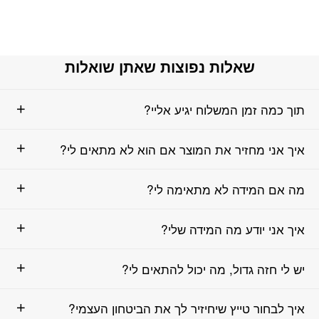
שאלות נפוצות שאתן שואלות
תוך כמה זמן המשלוח יגיע אליי?
איך אני מחזיר את המוצר אם הוא לא מתאים לי?
מה אם המידה לא מתאימה לי?
איך אני יודע מה המידה שלי?
יש לי חזה גדול, מה יכול להתאים לי?
איך לבחור טייץ שיחיזיר לך את הביטחון העצמי?