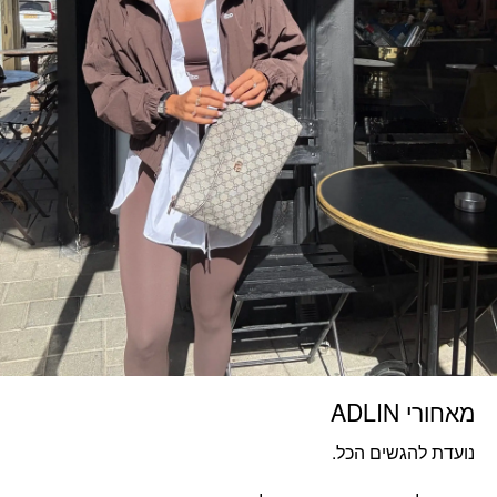
מאחורי ADLIN
נועדת להגשים הכל.