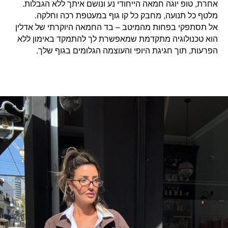
אחרת, טופ יוגה חמאה הייחודי נע ונושם איתך ללא הגבלות.
מלטף כל תנועה, מחבק כל קו גוף במעטפת רכה וחלקה.
אל תסתפקי בפחות מהמיטב – בד החמאה היוקרתי של אדלין
הוא טכנולוגיה מתקדמת שמאפשרת לך להתמקד באימון ללא
הפרעות, תוך חגיגת היופי והעוצמה הגלומים בגוף שלך.