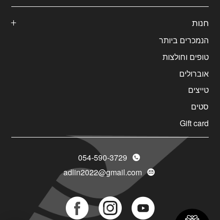
חנות
הנמכרים ביותר
טופים וחולצות
אוברולים
טייצים
סטים
Gift card
054-590-3729
adlin2022@gmail.com
Social
Social
Social