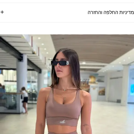
מדיניות החלפה והחזרה