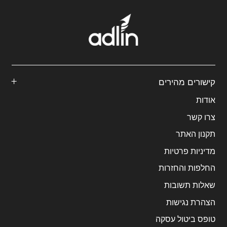
קישורים מהירים
אודות
צרו קשר
תקנון האתר
מדיניות פרטיות
החלפות והחזרות
שאלות תשובות
הצהרת נגישות
טופס ביטול עסקה