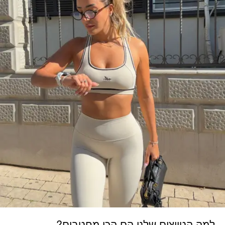
למה הטייצים שלנו הם הכי מחטבים?