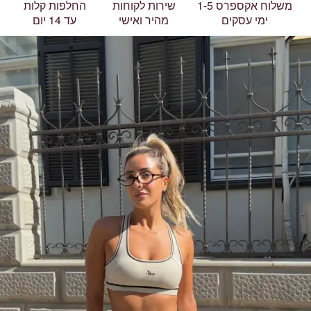
משלוח אקספרס 1-5
שירות לקוחות
החלפות קלות
ימי עסקים
מהיר ואישי
עד 14 יום