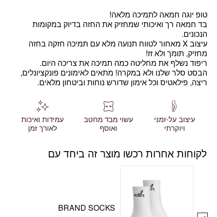
טופ יוגה חמאה לתמיכה מלאה!
בד חמאה רך ואיכותי שמחזיק את החזה בדיוק במקומות
הנכונים.
עיצוב X מאחור לטווח תנועה מלא עם תמיכה חזקה בחזה
מחזיק, תומך ולא זז!
ריפוד נשלף את מחליטה כמה תמיכה את צריכה היום.
הבסט סלר
שלנו ולא במקרה! מתאים לאימונים פונקציונלים,
ריצה, פילאטיס וכל אימון שדורש נוחות וביטחון מלאים.
עיצוב על-זמני
עשוי מבד מחטב
עמידות ואיכות
ויוקרתי
ואוסף
לאורך זמן
לקוחות אחרות רכשו מוצר זה ביחד עם
BRAND SOCKS