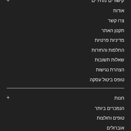
אודות
צרו קשר
תקנון האתר
מדיניות פרטיות
החלפות והחזרות
שאלות תשובות
הצהרת נגישות
טופס ביטול עסקה
חנות
הנמכרים ביותר
טופים וחולצות
אוברולים