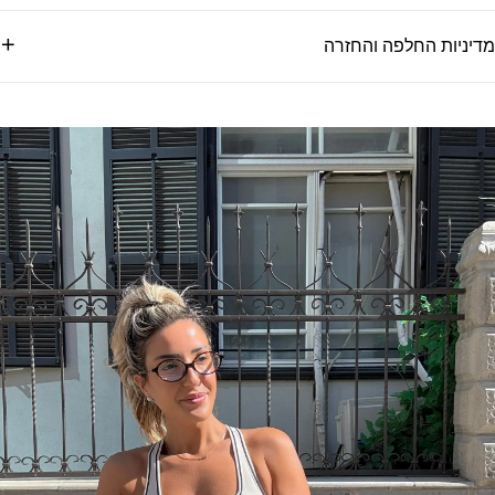
מדיניות החלפה והחזרה