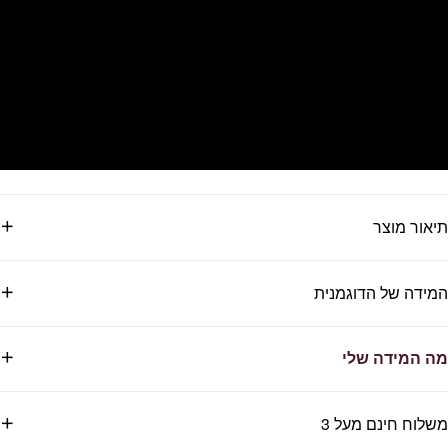
תיאור מוצר
המידה של הדוגמנית
מה המידה שלי
משלוח חינם מעל 3