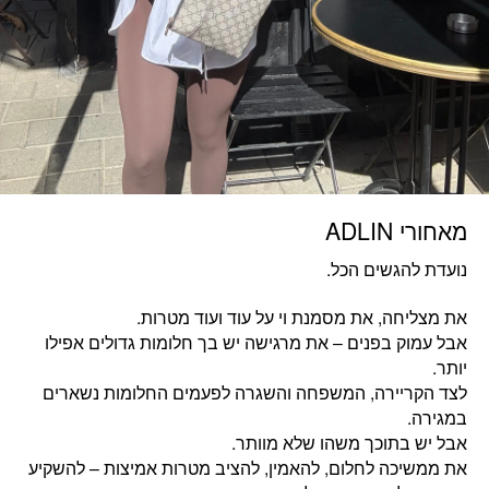
מאחורי ADLIN
נועדת להגשים הכל.
את מצליחה, את מסמנת וי על עוד ועוד מטרות.
אבל עמוק בפנים – את מרגישה יש בך חלומות גדולים אפילו
יותר.
לצד הקריירה, המשפחה והשגרה לפעמים החלומות נשארים
במגירה.
אבל יש בתוכך משהו שלא מוותר.
את ממשיכה לחלום, להאמין, להציב מטרות אמיצות – להשקיע