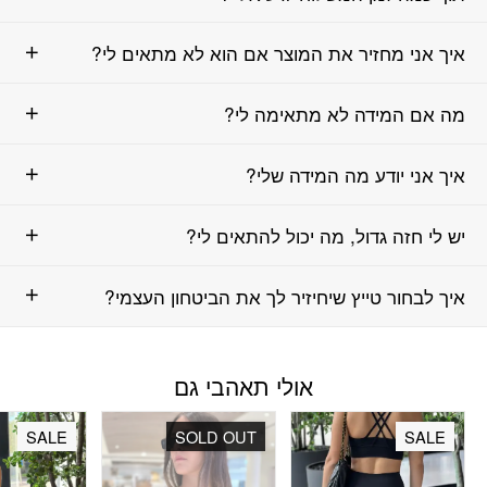
איך אני מחזיר את המוצר אם הוא לא מתאים לי?
מה אם המידה לא מתאימה לי?
איך אני יודע מה המידה שלי?
יש לי חזה גדול, מה יכול להתאים לי?
איך לבחור טייץ שיחיזיר לך את הביטחון העצמי?
אולי תאהבי גם
SALE
SOLD OUT
SALE