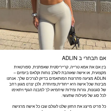
אם תבחרי ב ADLIN
בין אם את
אמא טרייה, קרייריסטית שאפתנית, ספורטאית
מקצועית, או אישה שאוהבת לשלב נוחות וקלאס ביומיום
–
ADLIN מציעה פתרונות המותאמים בדיוק לצרכים שלך. אנחנו
מבינות שכל אישה היא ייחודית,ומיוחדת. ולכן יצרנו מגוון רחב
של סגנונות, גזרות ומידות שיחמיאו לך למבנה הגוף ויתאימו
לכל סוג של פעילות שתעשי.
כל פריט מייצג את החזון שלנו לעולם שבו
כל אישה מרגישה