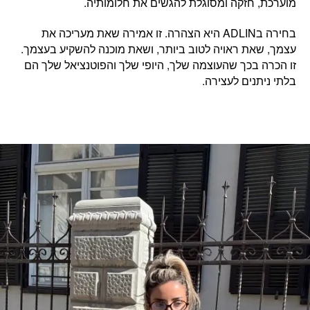
מוערכת, חזקה ומסוגלת להגשים את חלומותיה.
בחירה בADLIN היא הצהרה. זו
אמירה שאת מעריכה את
עצמך,
ש
את ראויה לטוב ביותר, ושאת מוכנה להשקיע בעצמך.
זו הכרה בכך שהעוצמה שלך, היופי שלך והפוטנציאל שלך הם
בלתי ניתנים לעצירה.