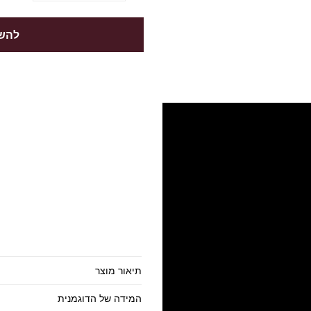
להשל
תיאור מוצר
המידה של הדוגמנית