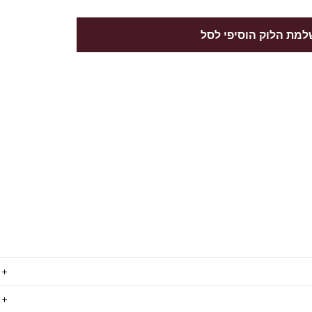
מת הלוק הוסיפי לסל