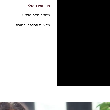
מה המידה שלי
משלוח חינם מעל 3
מדיניות החלפה והחזרה