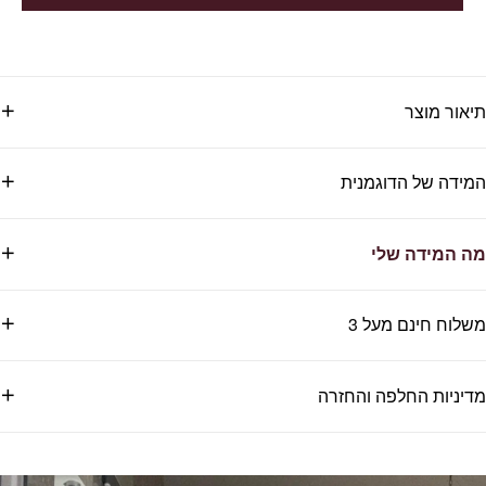
תיאור מוצר
המידה של הדוגמנית
מה המידה שלי
משלוח חינם מעל 3
מדיניות החלפה והחזרה