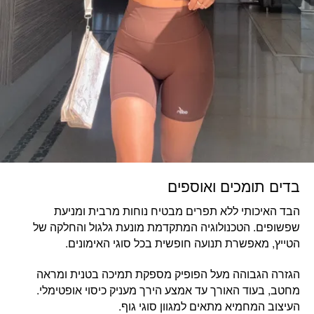
בדים תומכים ואוספים
הבד האיכותי ללא תפרים מבטיח נוחות מרבית ומניעת
שפשופים. הטכנולוגיה המתקדמת מונעת גלגול והחלקה של
הטייץ, מאפשרת תנועה חופשית בכל סוגי האימונים.
הגזרה הגבוהה מעל הפופיק מספקת תמיכה בטנית ומראה
מחטב, בעוד האורך עד אמצע הירך מעניק כיסוי אופטימלי.
העיצוב המחמיא מתאים למגוון סוגי גוף.