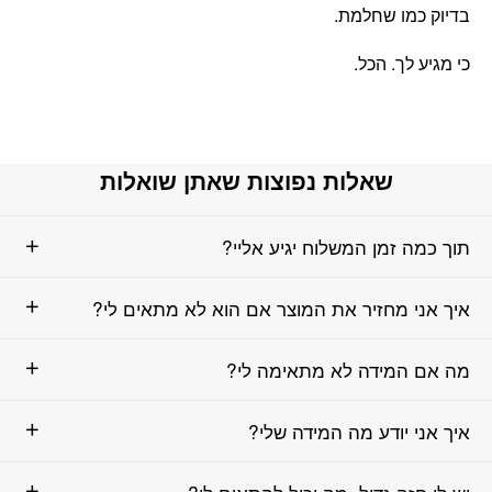
בדיוק כמו שחלמת.
כי מגיע לך. הכל.
שאלות נפוצות שאתן שואלות
תוך כמה זמן המשלוח יגיע אליי?
איך אני מחזיר את המוצר אם הוא לא מתאים לי?
מה אם המידה לא מתאימה לי?
איך אני יודע מה המידה שלי?