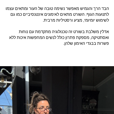
הבד הרך והגמיש מאפשר נשימה טובה של העור ומתאים עצמו
לתנועות הגוף. השורט מתאים לאימונים אינטנסיביים כמו גם
לשימוש יומיומי, מציע ורסטיליות מרבית.
אדלין משלבת בשורט זה טכנולוגיה מתקדמת עם נוחות
ואסתטיקה, מספקת פתרון כולל
לנשים המחפשות איכות ללא
פשרות בבגדי האימון שלהן.