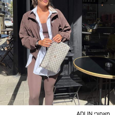
מאחורי ADLIN