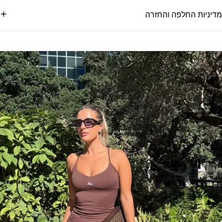
מדיניות החלפה והחזרה