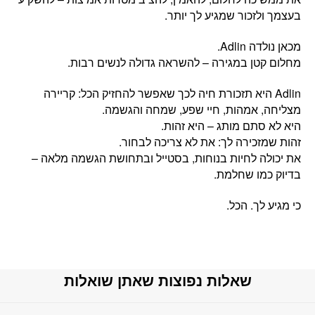
בעצמך ולזכור שמגיע לך יותר.
מכאן נולדה Adlin.
מחלום קטן במגירה – להשראה גדולה לנשים רבות.
‏Adlin היא תזכורת חיה לכך שאפשר להחזיק הכל: קריירה
מצליחה, אמהות, חיי שפע, שמחה והגשמה.
היא לא סתם מותג – היא זהות.
זהות שמזכירה לך: את לא צריכה לבחור.
את יכולה לחיות בנוחות, בסטייל ובתחושת הגשמה מלאה –
בדיוק כמו שחלמת.
כי מגיע לך. הכל.
שאלות נפוצות שאתן שואלות