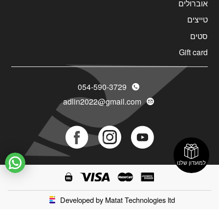
אוברולים
טייצים
סטים
Gift card
054-590-3729
adlin2022@gmail.com
Social
Social
Social
Icon
Icon
Icon
למועדון שלנו
Developed by Matat Technologies ltd