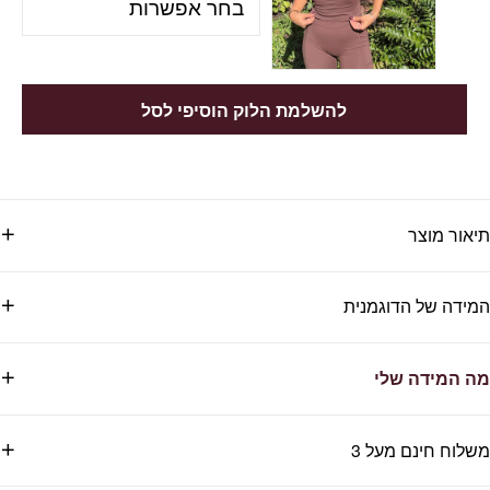
להשלמת הלוק הוסיפי לסל
תיאור מוצר
המידה של הדוגמנית
מה המידה שלי
משלוח חינם מעל 3