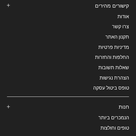
קישורים מהירים
אודות
צרו קשר
תקנון האתר
מדיניות פרטיות
החלפות והחזרות
שאלות תשובות
הצהרת נגישות
טופס ביטול עסקה
חנות
הנמכרים ביותר
טופים וחולצות