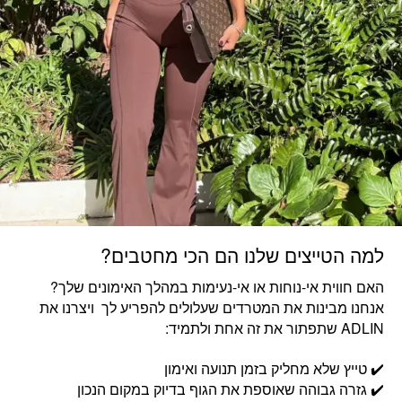
למה הטייצים שלנו הם הכי מחטבים?
האם חווית אי-נוחות או אי-נעימות במהלך האימונים שלך?
אנחנו מבינות את המטרדים שעלולים להפריע לך ויצרנו את
ADLIN שתפתור את זה אחת ולתמיד:
✔️ טייץ שלא מחליק בזמן תנועה ואימון
✔️ גזרה גבוהה שאוספת את הגוף בדיוק במקום הנכון