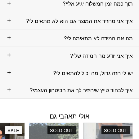
תוך כמה זמן המשלוח יגיע אליי?
איך אני מחזיר את המוצר אם הוא לא מתאים לי?
מה אם המידה לא מתאימה לי?
איך אני יודע מה המידה שלי?
יש לי חזה גדול, מה יכול להתאים לי?
איך לבחור טייץ שיחיזיר לך את הביטחון העצמי?
אולי תאהבי גם
SALE
SOLD OUT
SOLD OUT