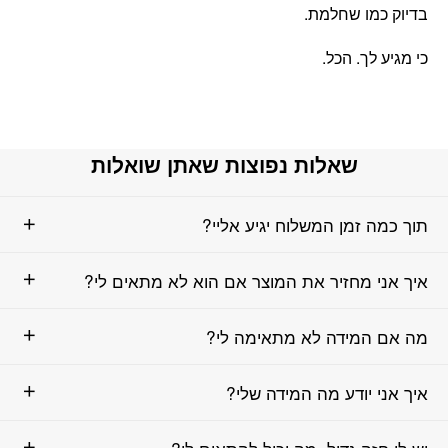
בדיוק כמו שחלמת.
כי מגיע לך. הכל.
שאלות נפוצות שאתן שואלות
תוך כמה זמן המשלוח יגיע אליי?
איך אני מחזיר את המוצר אם הוא לא מתאים לי?
מה אם המידה לא מתאימה לי?
איך אני יודע מה המידה שלי?