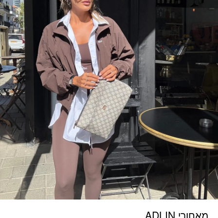
מאחורי ADLIN