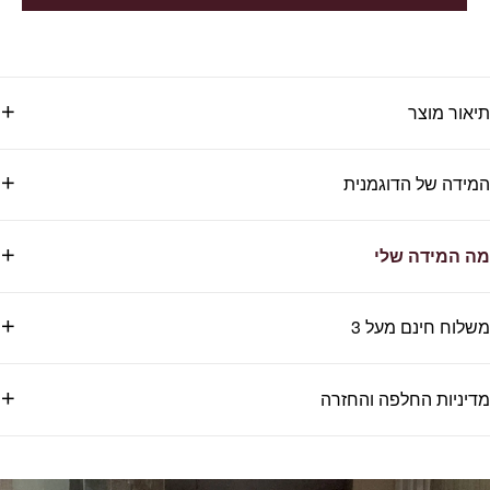
תיאור מוצר
המידה של הדוגמנית
מה המידה שלי
משלוח חינם מעל 3
מדיניות החלפה והחזרה