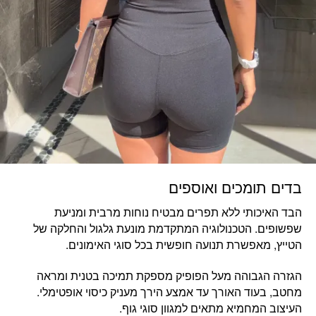
בדים תומכים ואוספים
הבד האיכותי ללא תפרים מבטיח נוחות מרבית ומניעת
שפשופים. הטכנולוגיה המתקדמת מונעת גלגול והחלקה של
הטייץ, מאפשרת תנועה חופשית בכל סוגי האימונים.
הגזרה הגבוהה מעל הפופיק מספקת תמיכה בטנית ומראה
מחטב, בעוד האורך עד אמצע הירך מעניק כיסוי אופטימלי.
העיצוב המחמיא מתאים למגוון סוגי גוף.