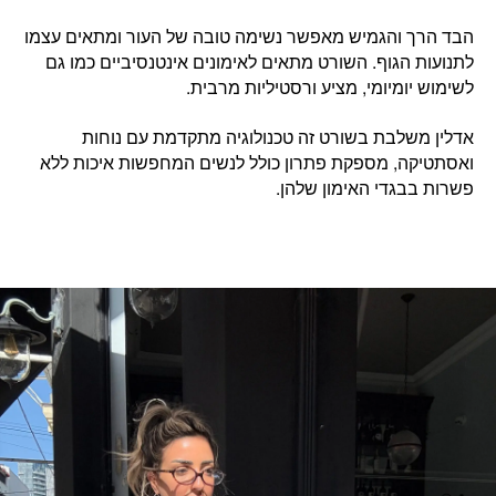
הבד הרך והגמיש מאפשר נשימה טובה של העור ומתאים עצמו
לתנועות הגוף. השורט מתאים לאימונים אינטנסיביים כמו גם
לשימוש יומיומי, מציע ורסטיליות מרבית.
אדלין משלבת בשורט זה טכנולוגיה מתקדמת עם נוחות
ואסתטיקה, מספקת פתרון כולל
לנשים המחפשות איכות ללא
פשרות בבגדי האימון שלהן.