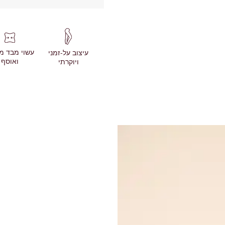
עשוי מבד מ
עיצוב על-זמני
ואוסף
ויוקרתי