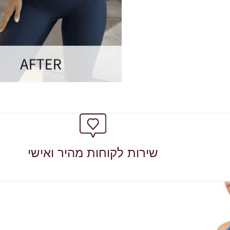
שירות לקוחות מהיר ואישי