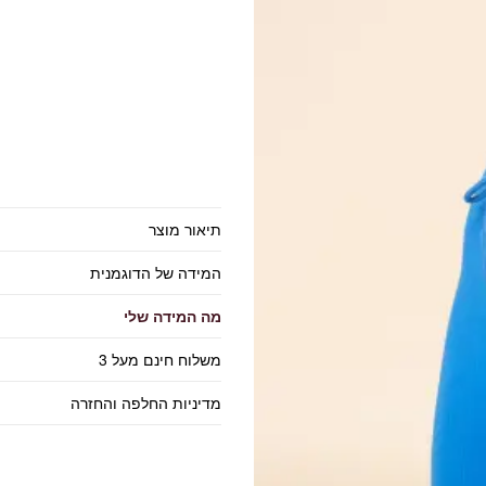
תיאור מוצר
המידה של הדוגמנית
מה המידה שלי
משלוח חינם מעל 3
מדיניות החלפה והחזרה