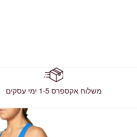
משלוח אקספרס 1-5 ימי עסקים