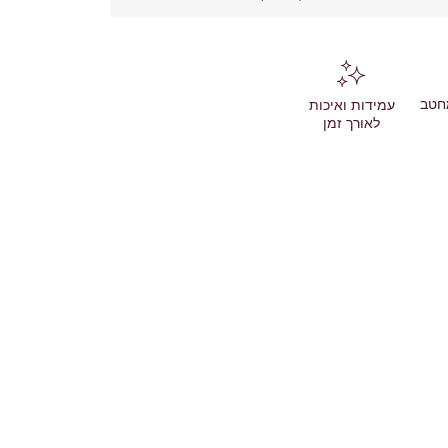
חטב
עמידות ואיכות
לאורך זמן