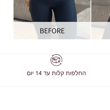
החלפות קלות עד 14 יום