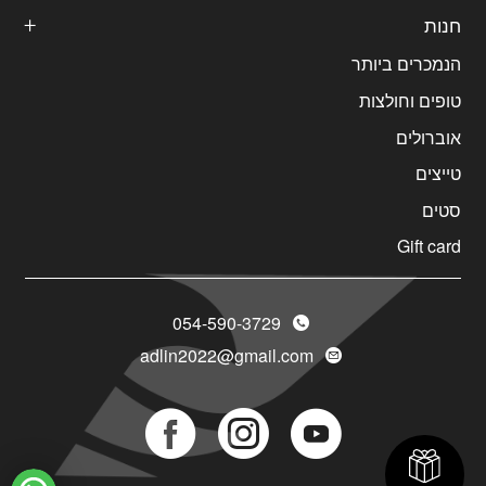
חנות
הנמכרים ביותר
טופים וחולצות
אוברולים
טייצים
סטים
Gift card
054-590-3729
adlin2022@gmail.com
Social
Social
Social