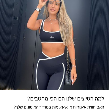
למה הטייצים שלנו הם הכי מחטבים?
האם חווית אי-נוחות או אי-נעימות במהלך האימונים שלך?