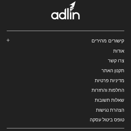
קישורים מהירים
אודות
צרו קשר
תקנון האתר
מדיניות פרטיות
החלפות והחזרות
שאלות תשובות
הצהרת נגישות
טופס ביטול עסקה