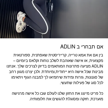
אם תבחרי ב ADLIN
בין אם את
אמא טרייה, קרייריסטית שאפתנית, ספורטאית
מקצועית, או אישה שאוהבת לשלב נוחות וקלאס ביומיום
–
ADLIN מציעה פתרונות המותאמים בדיוק לצרכים שלך. אנחנו
מבינות שכל אישה היא ייחודית,ומיוחדת. ולכן יצרנו מגוון רחב
של סגנונות, גזרות ומידות שיחמיאו לך למבנה הגוף ויתאימו
לכל סוג של פעילות שתעשי.
כל פריט מייצג את החזון שלנו לעולם שבו
כל אישה מרגישה
מוערכת, חזקה ומסוגלת להגשים את חלומותיה.