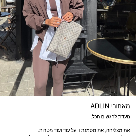
מאחורי ADLIN
נועדת להגשים הכל.
את מצליחה, את מסמנת וי על עוד ועוד מטרות.