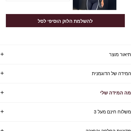
להשלמת הלוק הוסיפי לסל
תיאור מוצר
המידה של הדוגמנית
מה המידה שלי
משלוח חינם מעל 3
מדיניות החלפה והחזרה