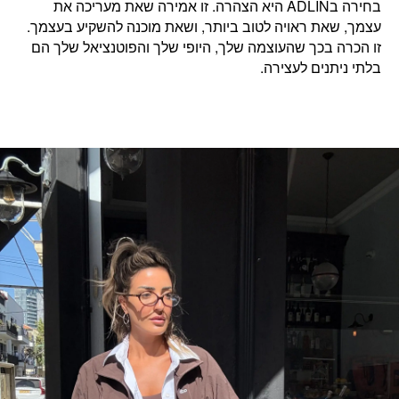
בחירה בADLIN היא הצהרה. זו
אמירה שאת מעריכה את
עצמך,
ש
את ראויה לטוב ביותר, ושאת מוכנה להשקיע בעצמך.
זו הכרה בכך שהעוצמה שלך, היופי שלך והפוטנציאל שלך הם
בלתי ניתנים לעצירה.