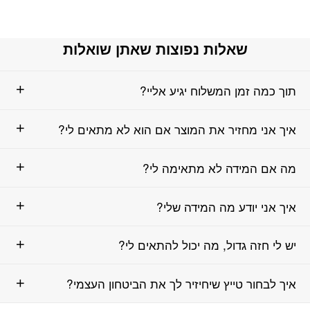
שאלות נפוצות שאתן שואלות
תוך כמה זמן המשלוח יגיע אליי?
איך אני מחזיר את המוצר אם הוא לא מתאים לי?
מה אם המידה לא מתאימה לי?
איך אני יודע מה המידה שלי?
יש לי חזה גדול, מה יכול להתאים לי?
איך לבחור טייץ שיחיזיר לך את הביטחון העצמי?