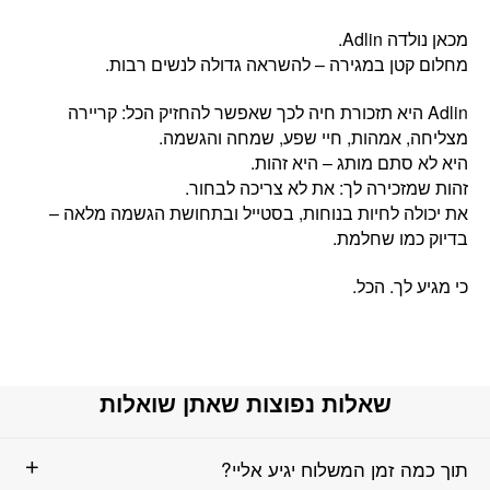
מכאן נולדה Adlin.
מחלום קטן במגירה – להשראה גדולה לנשים רבות.
‏Adlin היא תזכורת חיה לכך שאפשר להחזיק הכל: קריירה
מצליחה, אמהות, חיי שפע, שמחה והגשמה.
היא לא סתם מותג – היא זהות.
זהות שמזכירה לך: את לא צריכה לבחור.
את יכולה לחיות בנוחות, בסטייל ובתחושת הגשמה מלאה –
בדיוק כמו שחלמת.
כי מגיע לך. הכל.
שאלות נפוצות שאתן שואלות
תוך כמה זמן המשלוח יגיע אליי?