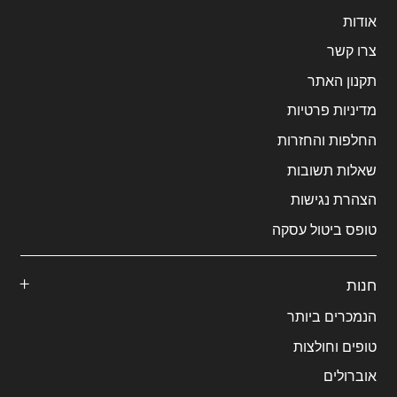
אודות
צרו קשר
תקנון האתר
מדיניות פרטיות
החלפות והחזרות
שאלות תשובות
הצהרת נגישות
טופס ביטול עסקה
חנות
הנמכרים ביותר
טופים וחולצות
אוברולים