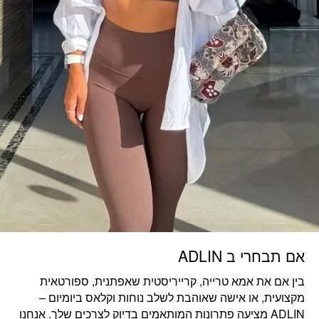
אם תבחרי ב ADLIN
בין אם את
אמא טרייה, קרייריסטית שאפתנית, ספורטאית
מקצועית, או אישה שאוהבת לשלב נוחות וקלאס ביומיום
–
ADLIN מציעה פתרונות המותאמים בדיוק לצרכים שלך. אנחנו