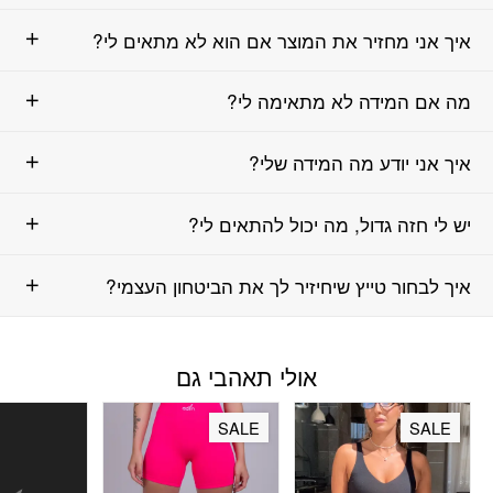
איך אני מחזיר את המוצר אם הוא לא מתאים לי?
מה אם המידה לא מתאימה לי?
איך אני יודע מה המידה שלי?
יש לי חזה גדול, מה יכול להתאים לי?
איך לבחור טייץ שיחיזיר לך את הביטחון העצמי?
אולי תאהבי גם
SALE
SALE