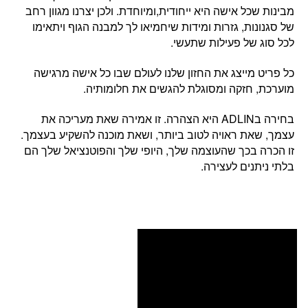
מבינות שכל אישה היא ייחודית,ומיוחדת. ולכן יצרנו מגוון רחב
של סגנונות, גזרות ומידות שיחמיאו לך למבנה הגוף ויתאימו
לכל סוג של פעילות שתעשי.
כל פריט מייצג את החזון שלנו לעולם שבו
כל אישה מרגישה
מוערכת, חזקה ומסוגלת להגשים את חלומותיה.
בחירה בADLIN היא הצהרה. זו
אמירה שאת מעריכה את
עצמך,
ש
את ראויה לטוב ביותר, ושאת מוכנה להשקיע בעצמך.
זו הכרה בכך שהעוצמה שלך, היופי שלך והפוטנציאל שלך הם
בלתי ניתנים לעצירה.