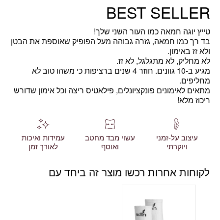
BEST SELLER
טייץ יוגה חמאה כמו העור השני שלך!
בד רך כמו חמאה, גזרה גבוהה מעל הפופיק שאוספת את הבטן
ולא זז באימון.
לא מחליק, לא מתגלגל, לא זז.
מגיע ב-10 גוונים. חוזר 4 שנים ברציפות כי משהו טוב לא
מחליפים.
מתאים לאימונים פונקציונלים, פילאטיס ריצה וכל אימון שדורש
ריכוז מלא!
עיצוב על-זמני
עשוי מבד מחטב
עמידות ואיכות
ויוקרתי
ואוסף
לאורך זמן
לקוחות אחרות רכשו מוצר זה ביחד עם