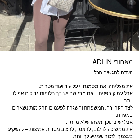
מאחורי ADLIN
נועדת להגשים הכל.
את מצליחה, את מסמנת וי על עוד ועוד מטרות.
אבל עמוק בפנים – את מרגישה יש בך חלומות גדולים אפילו
יותר.
לצד הקריירה, המשפחה והשגרה לפעמים החלומות נשארים
במגירה.
אבל יש בתוכך משהו שלא מוותר.
את ממשיכה לחלום, להאמין, להציב מטרות אמיצות – להשקיע
בעצמך ולזכור שמגיע לך יותר.