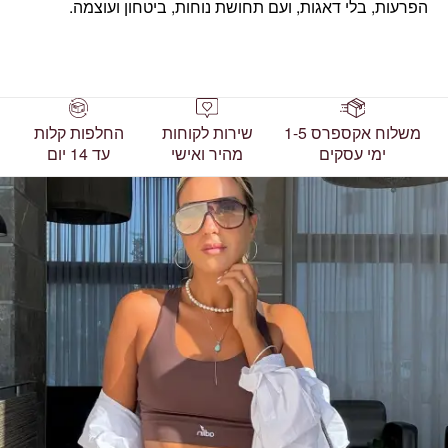
הפרעות, בלי דאגות, ועם תחושת נוחות, ביטחון ועוצמה.
משלוח אקספרס 1-5
שירות לקוחות
החלפות קלות
ימי עסקים
מהיר ואישי
עד 14 יום