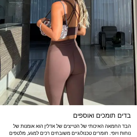
בדים תומכים ואוספים
הבד החמאה האיכותי של הטייצים של אדלין הוא אומנות של
נוחות ויופי. חומרים טכנולוגיים משובחים רכים למגע, מלטפים