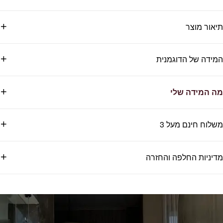
תיאור מוצר
המידה של הדוגמנית
מה המידה שלי
משלוח חינם מעל 3
מדיניות החלפה והחזרה