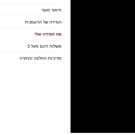
תיאור מוצר
המידה של הדוגמנית
מה המידה שלי
משלוח חינם מעל 3
מדיניות החלפה והחזרה