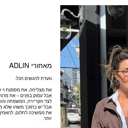
מאחורי ADLIN
נועדת להגשים הכל.
את מצליחה, את מסמנת וי על
אבל עמוק בפנים – את מרגיש
לצד הקריירה, המשפחה והש
אבל יש בתוכך משהו שלא מו
את ממשיכה לחלום, להאמין,
יותר.