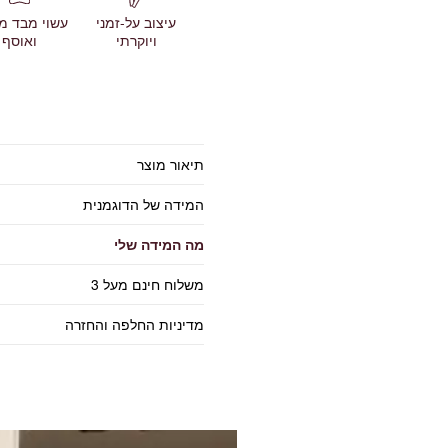
עשוי מבד מ
עיצוב על-זמני
ואוסף
ויוקרתי
תיאור מוצר
המידה של הדוגמנית
מה המידה שלי
משלוח חינם מעל 3
מדיניות החלפה והחזרה