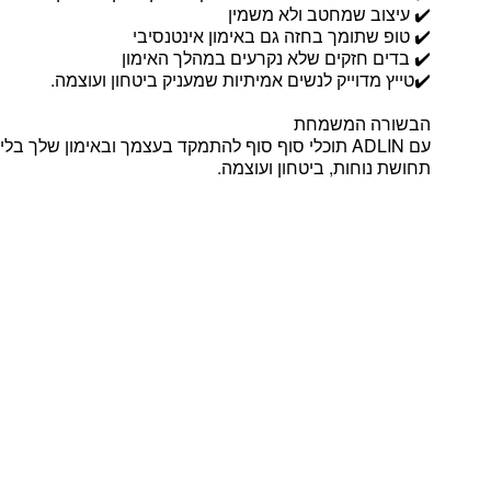
✔️ עיצוב שמחטב ולא משמין
✔️ טופ שתומך בחזה גם באימון אינטנסיבי
✔️ בדים חזקים שלא נקרעים במהלך האימון
✔️טייץ מדוייק לנשים אמיתיות שמעניק ביטחון ועוצמה.
הבשורה המשמחת
עם ADLIN תוכלי סוף סוף להתמקד בעצמך ובאימון שלך בל
תחושת נוחות, ביטחון ועוצמה.