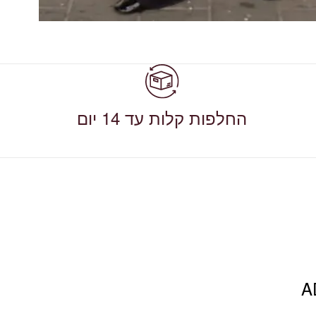
החלפות קלות עד 14 יום