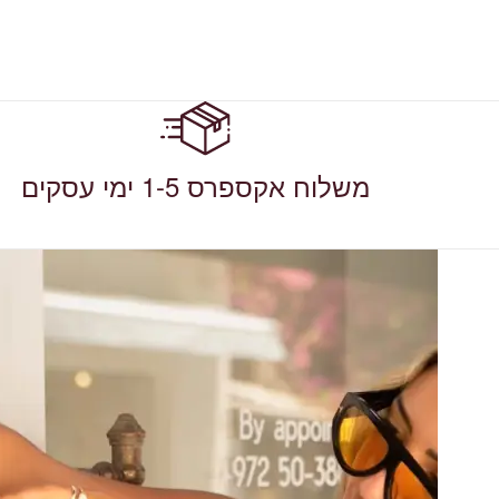
משלוח אקספרס 1-5 ימי עסקים