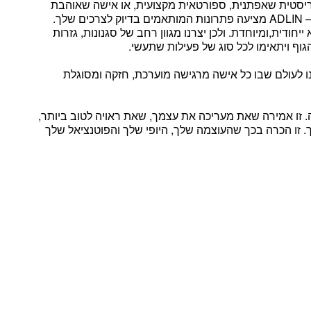
ריסטית שאפתנית, ספורטאית מקצועית, או אישה שאוהבת
– ADLIN מציעה פתרונות המותאמים בדיוק לצרכים שלך.
יחודית,ומיוחדת. ולכן יצרנו מגוון רחב של סגנונות, גזרות
גוף ויתאימו לכל סוג של פעילות שתעשי.
ו לעולם שבו
כל אישה מרגישה מוערכת, חזקה ומסוגלת
אמירה שאת מעריכה את עצמך,
ש
את ראויה לטוב ביותר,
.
זו הכרה בכך שהעוצמה שלך, היופי שלך והפוטנציאל שלך