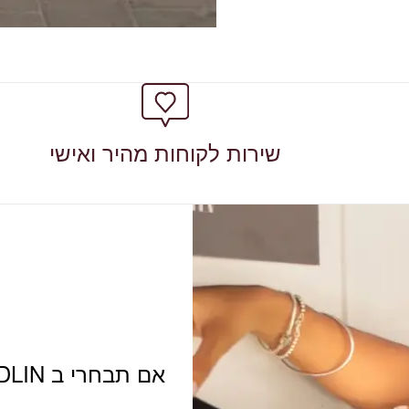
שירות לקוחות מהיר ואישי
אם תבחרי ב ADLIN