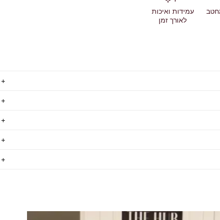
חטב
עמידות ואיכות
לאורך זמן