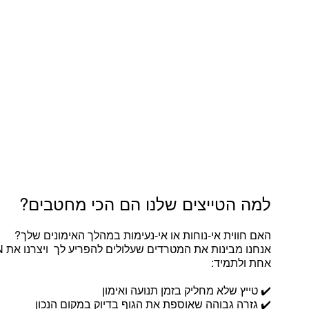
למה הטייצים שלנו הם הכי מחטבים?
האם חווית אי-נוחות או אי-נעימות במהלך האימונים שלך?
אחת ולתמיד:
✔️ טייץ שלא מחליק בזמן תנועה ואימון
✔️ גזרה גבוהה שאוספת את הגוף בדיוק במקום הנכון