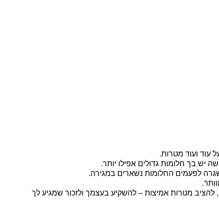
 עוד ועוד מטרות.
ה יש בך חלומות גדולים אפילו יותר.
גרה לפעמים החלומות נשארים במגירה.
ותר.
 להציב מטרות אמיצות – להשקיע בעצמך ולזכור שמגיע לך