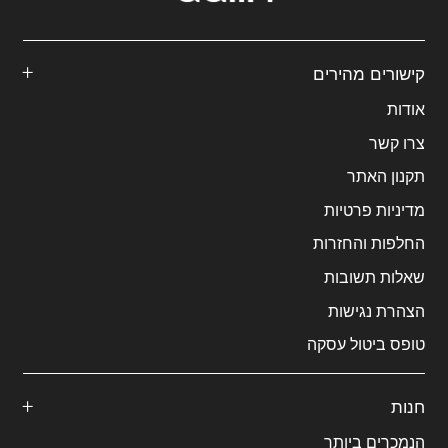
קישורים מהירים
אודות
צרו קשר
תקנון האתר
מדיניות פרטיות
החלפות והחזרות
שאלות תשובות
הצהרת נגישות
טופס ביטול עסקה
חנות
הנמכרים ביותר