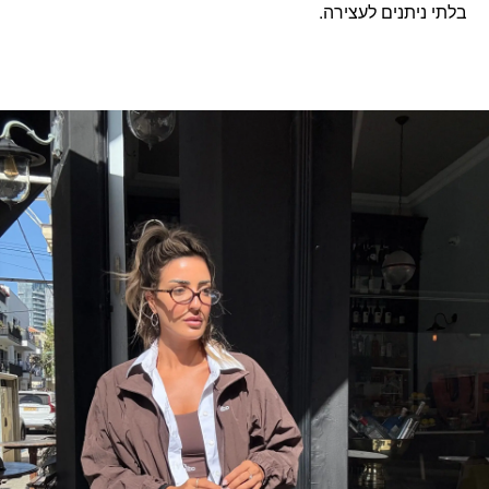
בלתי ניתנים לעצירה.