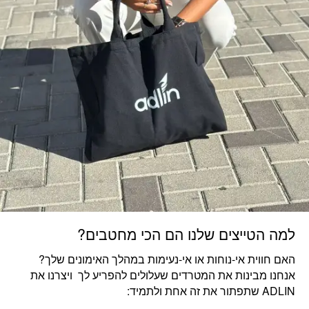
למה הטייצים שלנו הם הכי מחטבים?
האם חווית אי-נוחות או אי-נעימות במהלך האימונים שלך?
אנחנו מבינות את המטרדים שעלולים להפריע לך ויצרנו את
ADLIN שתפתור את זה אחת ולתמיד: