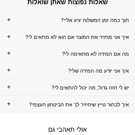
שאלות נפוצות שאתן שואלות
תוך כמה זמן המשלוח יגיע אליי?
איך אני מחזיר את המוצר אם הוא לא מתאים לי?
מה אם המידה לא מתאימה לי?
איך אני יודע מה המידה שלי?
יש לי חזה גדול, מה יכול להתאים לי?
איך לבחור טייץ שיחיזיר לך את הביטחון העצמי?
אולי תאהבי גם