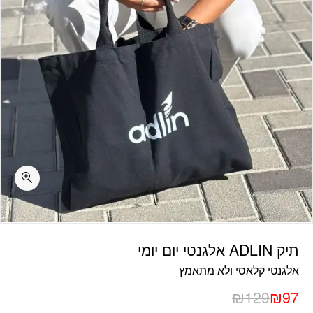
תיק ADLIN אלגנטי יום יומי
אלגנטי קלאסי ולא מתאמץ
₪
129
₪
97