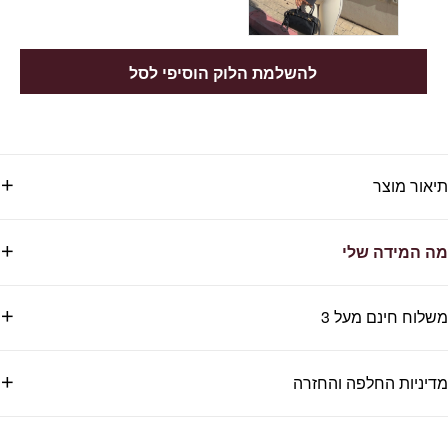
להשלמת הלוק הוסיפי לסל
תיאור מוצר
מה המידה שלי
משלוח חינם מעל 3
מדיניות החלפה והחזרה