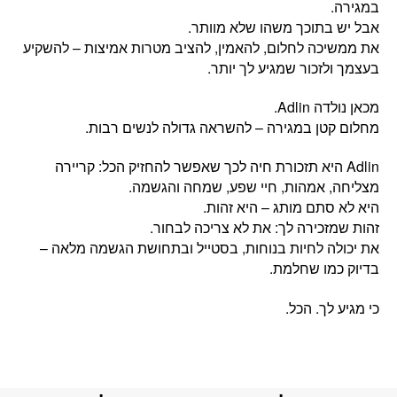
במגירה.
אבל יש בתוכך משהו שלא מוותר.
את ממשיכה לחלום, להאמין, להציב מטרות אמיצות – להשקיע
בעצמך ולזכור שמגיע לך יותר.
מכאן נולדה Adlin.
מחלום קטן במגירה – להשראה גדולה לנשים רבות.
‏Adlin היא תזכורת חיה לכך שאפשר להחזיק הכל: קריירה
מצליחה, אמהות, חיי שפע, שמחה והגשמה.
היא לא סתם מותג – היא זהות.
זהות שמזכירה לך: את לא צריכה לבחור.
את יכולה לחיות בנוחות, בסטייל ובתחושת הגשמה מלאה –
בדיוק כמו שחלמת.
כי מגיע לך. הכל.