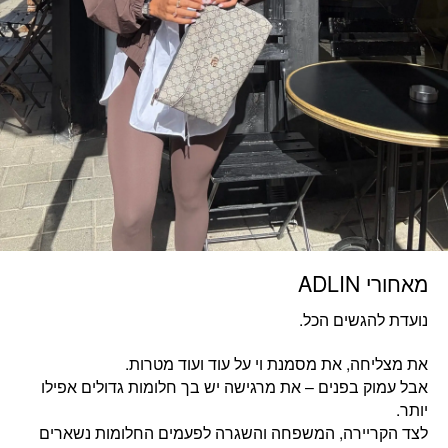
מאחורי ADLIN
נועדת להגשים הכל.
את מצליחה, את מסמנת וי על עוד ועוד מטרות.
אבל עמוק בפנים – את מרגישה יש בך חלומות גדולים אפילו
יותר.
לצד הקריירה, המשפחה והשגרה לפעמים החלומות נשארים